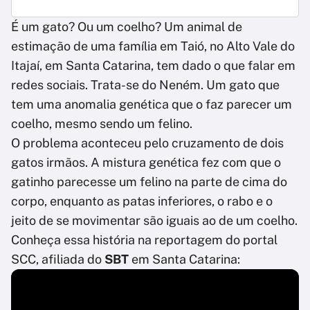
É um gato? Ou um coelho? Um animal de
estimação de uma família em Taió, no Alto Vale do
Itajaí, em Santa Catarina, tem dado o que falar em
redes sociais. Trata-se do Neném. Um gato que
tem uma anomalia genética que o faz parecer um
coelho, mesmo sendo um felino.
O problema aconteceu pelo cruzamento de dois
gatos irmãos. A mistura genética fez com que o
gatinho parecesse um felino na parte de cima do
corpo, enquanto as patas inferiores, o rabo e o
jeito de se movimentar são iguais ao de um coelho.
Conheça essa história na reportagem do portal
SCC, afiliada do
SBT
em Santa Catarina: