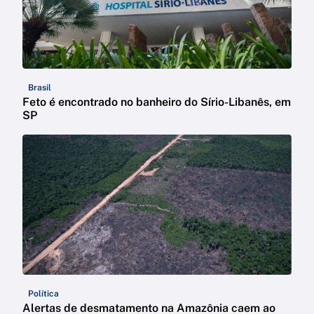
Brasil
Feto é encontrado no banheiro do Sírio-Libanês, em
SP
Política
Alertas de desmatamento na Amazônia caem ao