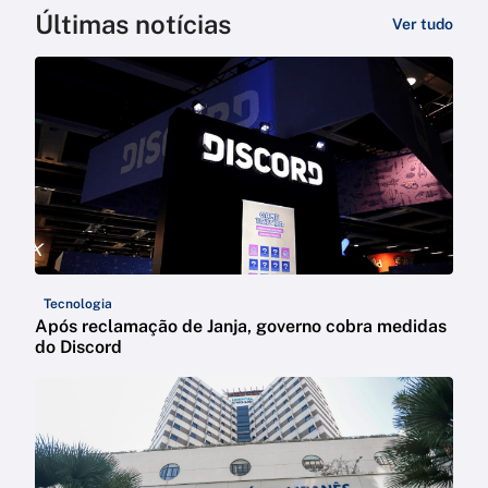
Últimas notícias
Ver tudo
Tecnologia
Após reclamação de Janja, governo cobra medidas
do Discord