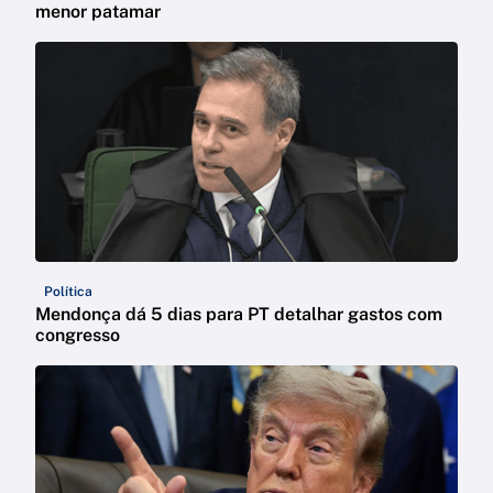
menor patamar
Política
Mendonça dá 5 dias para PT detalhar gastos com
congresso