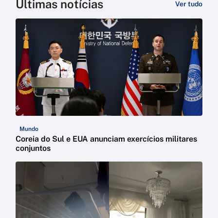
Últimas notícias
Ver tudo
Mundo
Coreia do Sul e EUA anunciam exercícios militares
conjuntos