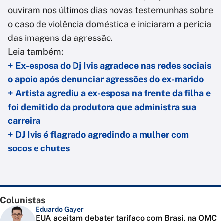
ouviram nos últimos dias novas testemunhas sobre
o caso de violência doméstica e iniciaram a perícia
das imagens da agressão.
Leia também:
+ Ex-esposa do Dj Ivis agradece nas redes sociais
o apoio após denunciar agressões do ex-marido
+ Artista agrediu a ex-esposa na frente da filha e
foi demitido da produtora que administra sua
carreira
+ DJ Ivis é flagrado agredindo a mulher com
socos e chutes
Colunistas
Eduardo Gayer
EUA aceitam debater tarifaço com Brasil na OMC