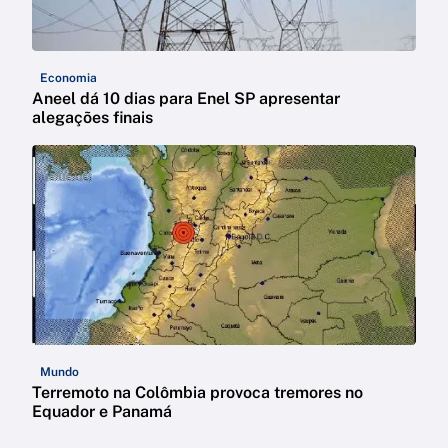
Economia
Aneel dá 10 dias para Enel SP apresentar
alegações finais
Mundo
Terremoto na Colômbia provoca tremores no
Equador e Panamá