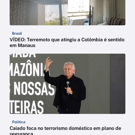
Brasil
VÍDEO: Terremoto que atingiu a Colômbia é sentido
em Manaus
Política
Caiado foca no terrorismo doméstico em plano de
segurança