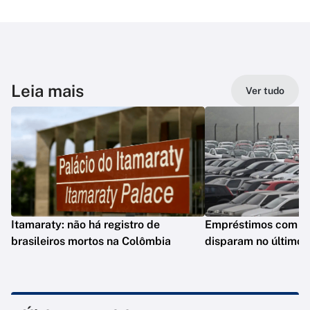
Leia mais
Ver tudo
Itamaraty: não há registro de
Empréstimos com gar
brasileiros mortos na Colômbia
disparam no último 