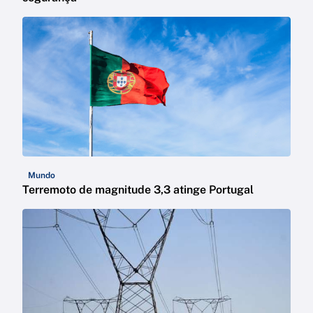
Mundo
Terremoto de magnitude 3,3 atinge Portugal