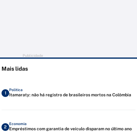
Publicidade
Mais lidas
Política
1
Itamaraty: não há registro de brasileiros mortos na Colômbia
Economia
2
Empréstimos com garantia de veículo disparam no último ano