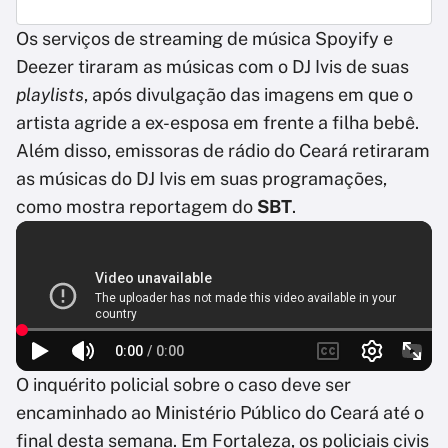
Os serviços de streaming de música Spoyify e
Deezer tiraram as músicas com o DJ Ivis de suas
playlists
, após divulgação das imagens em que o
artista agride a ex-esposa em frente a filha bebê.
Além disso, emissoras de rádio do Ceará retiraram
as músicas do DJ Ivis em suas programações,
como mostra reportagem do
SBT
.
O inquérito policial sobre o caso deve ser
encaminhado ao Ministério Público do Ceará até o
final desta semana. Em Fortaleza, os policiais civis