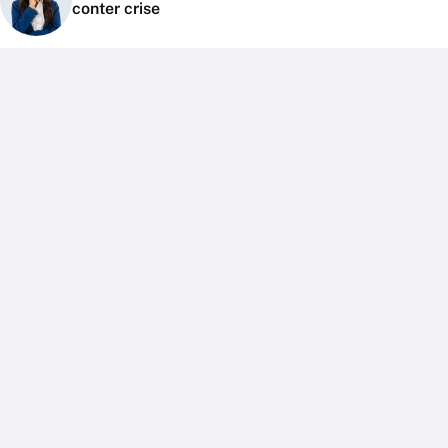
conter crise