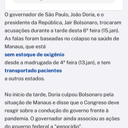
O governador de São Paulo, João Doria, e o
presidente da República, Jair Bolsonaro, trocaram
acusações durante a tarde desta 6ª feira (15.jan).
As falas foram baseadas no colapso na saúde de
Manaus, que está
sem estoque de oxigênio
desde a madrugada de 4ª feira (13.jan), e tem
transportado pacientes
a outros estados.
No início da tarde, Doria culpou Bolsonaro pela
situação de Manaus e disse que o Congreso deve
reagir sobre a condução do governo frente à
pandemia. O governador ainda associou as ações
do governo federal a "genocídio".