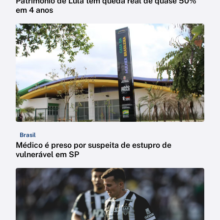
Patrimônio de Lula tem queda real de quase 50%
em 4 anos
Brasil
Médico é preso por suspeita de estupro de
vulnerável em SP