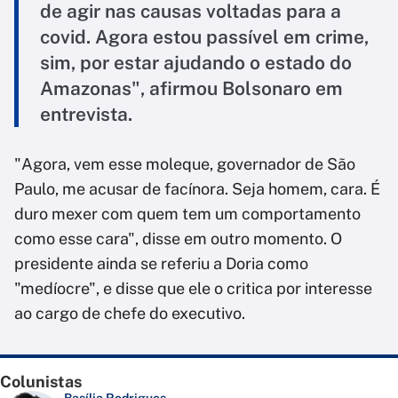
de agir nas causas voltadas para a
covid. Agora estou passível em crime,
sim, por estar ajudando o estado do
Amazonas", afirmou Bolsonaro em
entrevista.
"Agora, vem esse moleque, governador de São
Paulo, me acusar de facínora. Seja homem, cara. É
duro mexer com quem tem um comportamento
como esse cara", disse em outro momento. O
presidente ainda se referiu a Doria como
"medíocre", e disse que ele o critica por interesse
ao cargo de chefe do executivo.
Colunistas