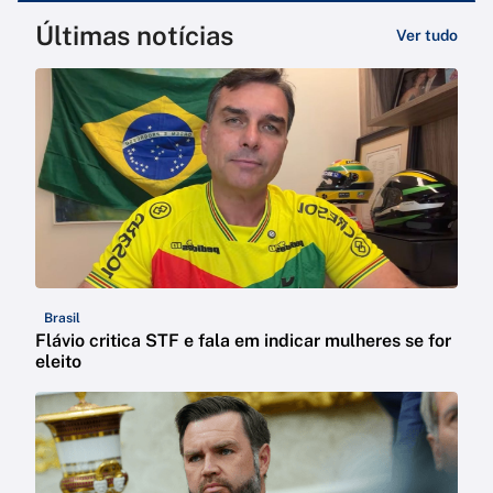
Últimas notícias
Ver tudo
Brasil
Flávio critica STF e fala em indicar mulheres se for
eleito