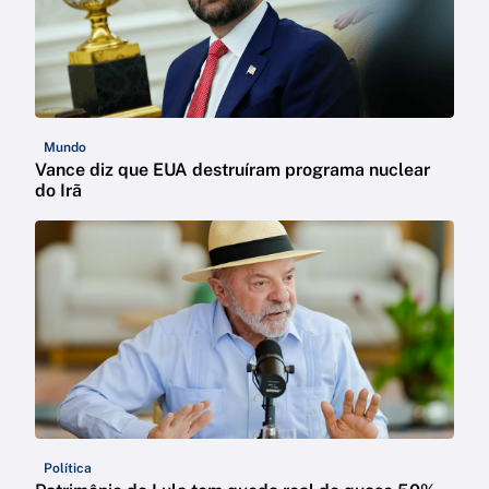
Mundo
Vance diz que EUA destruíram programa nuclear
do Irã
Política