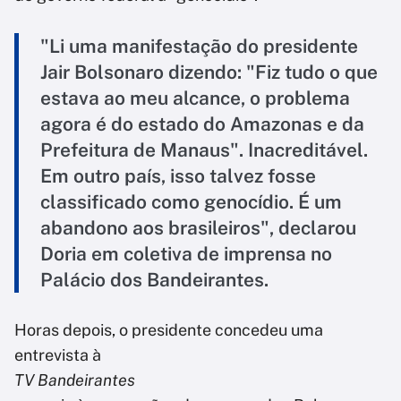
"Li uma manifestação do presidente
Jair Bolsonaro dizendo: "Fiz tudo o que
estava ao meu alcance, o problema
agora é do estado do Amazonas e da
Prefeitura de Manaus". Inacreditável.
Em outro país, isso talvez fosse
classificado como genocídio. É um
abandono aos brasileiros", declarou
Doria em coletiva de imprensa no
Palácio dos Bandeirantes.
Horas depois, o presidente concedeu uma
entrevista à
TV Bandeirantes