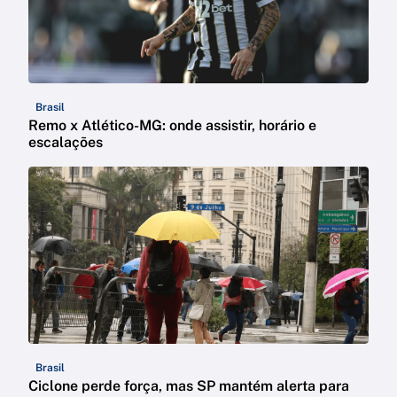
Brasil
Remo x Atlético-MG: onde assistir, horário e
escalações
Brasil
Ciclone perde força, mas SP mantém alerta para