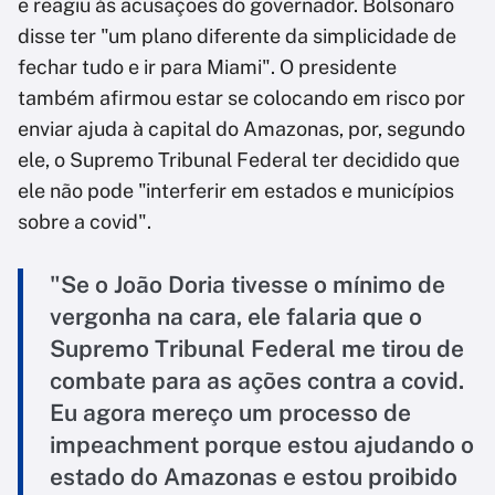
e reagiu às acusações do governador. Bolsonaro
disse ter "um plano diferente da simplicidade de
fechar tudo e ir para Miami". O presidente
também afirmou estar se colocando em risco por
enviar ajuda à capital do Amazonas, por, segundo
ele, o Supremo Tribunal Federal ter decidido que
ele não pode "interferir em estados e municípios
sobre a covid".
"Se o João Doria tivesse o mínimo de
vergonha na cara, ele falaria que o
Supremo Tribunal Federal me tirou de
combate para as ações contra a covid.
Eu agora mereço um processo de
impeachment porque estou ajudando o
estado do Amazonas e estou proibido