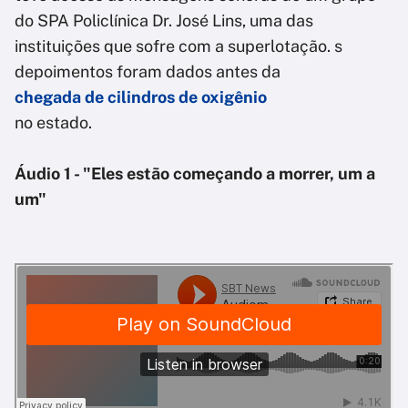
do SPA Policlínica Dr. José Lins, uma das
instituições que sofre com a superlotação. s
depoimentos foram dados antes da
chegada de cilindros de oxigênio
no estado.
Áudio 1 - "Eles estão começando a morrer, um a
um"