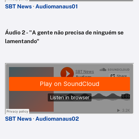
SBT News
·
Audiomanaus01
Áudio 2 - "A gente não precisa de ninguém se
lamentando"
SBT News
·
Audiomanaus02