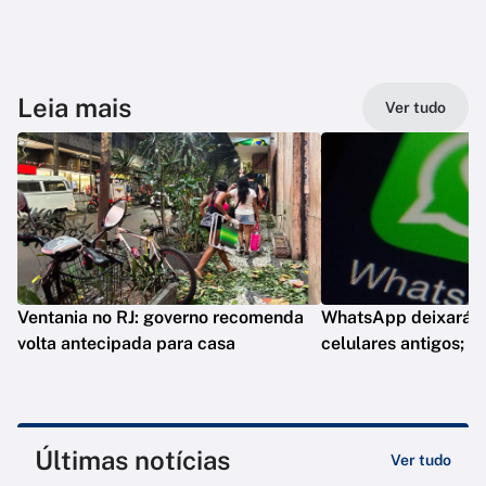
Leia mais
Ver tudo
Ventania no RJ: governo recomenda
WhatsApp deixará d
volta antecipada para casa
celulares antigos; e
Últimas notícias
Ver tudo