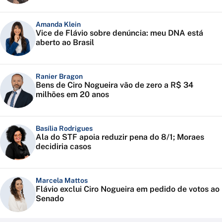
Amanda Klein
Vice de Flávio sobre denúncia: meu DNA está
aberto ao Brasil
Ranier Bragon
Bens de Ciro Nogueira vão de zero a R$ 34
milhões em 20 anos
Basília Rodrigues
Ala do STF apoia reduzir pena do 8/1; Moraes
decidiria casos
Marcela Mattos
Flávio exclui Ciro Nogueira em pedido de votos ao
Senado