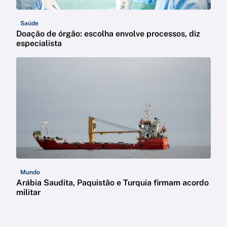
Saúde
Doação de órgão: escolha envolve processos, diz
especialista
Mundo
Arábia Saudita, Paquistão e Turquia firmam acordo
militar