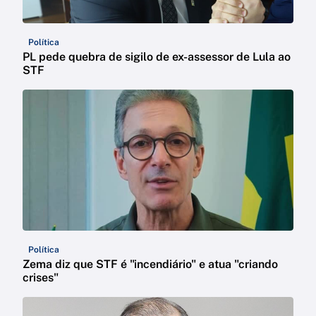
Política
PL pede quebra de sigilo de ex-assessor de Lula ao
STF
Política
Zema diz que STF é "incendiário" e atua "criando
crises"