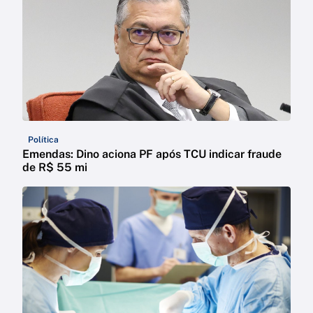
Política
Emendas: Dino aciona PF após TCU indicar fraude
de R$ 55 mi