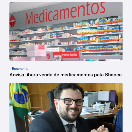
Economia
Anvisa libera venda de medicamentos pela Shopee