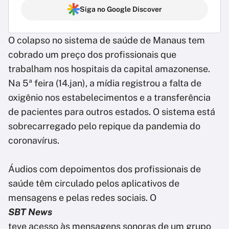
Siga no Google Discover
O colapso no sistema de saúde de Manaus tem
cobrado um preço dos profissionais que
trabalham nos hospitais da capital amazonense.
Na 5ª feira (14.jan), a mídia registrou a falta de
oxigênio nos estabelecimentos e a transferência
de pacientes para outros estados. O sistema está
sobrecarregado pelo repique da pandemia do
coronavírus.
Áudios com depoimentos dos profissionais de
saúde têm circulado pelos aplicativos de
mensagens e pelas redes sociais. O
SBT News
teve acesso às mensagens sonoras de um grupo