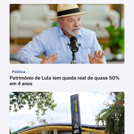
Política
Patrimônio de Lula tem queda real de quase 50%
em 4 anos