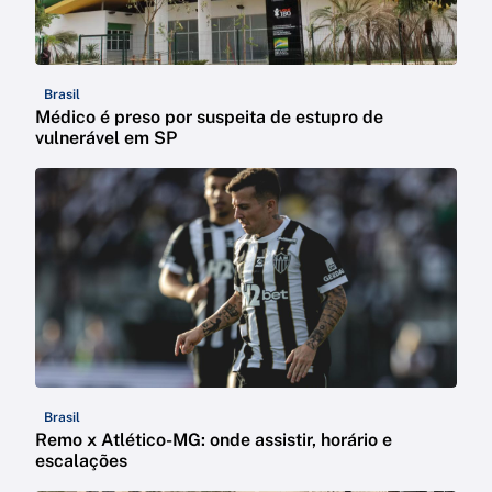
Brasil
Médico é preso por suspeita de estupro de
vulnerável em SP
Brasil
Remo x Atlético-MG: onde assistir, horário e
escalações