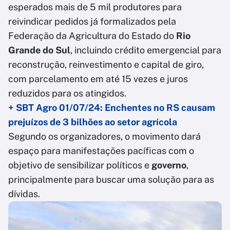
esperados mais de 5 mil produtores para
reivindicar pedidos já formalizados pela
Federação da Agricultura do Estado do
Rio
Grande do Sul
, incluindo crédito emergencial para
reconstrução, reinvestimento e capital de giro,
com parcelamento em até 15 vezes e juros
reduzidos para os atingidos.
+ SBT Agro 01/07/24: Enchentes no RS causam
prejuízos de 3 bilhões ao setor agrícola
Segundo os organizadores, o movimento dará
espaço para manifestações pacíficas com o
objetivo de sensibilizar políticos e
governo
,
principalmente para buscar uma solução para as
dívidas.