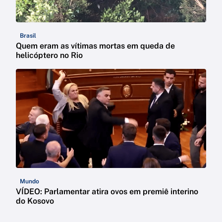
Brasil
Quem eram as vítimas mortas em queda de
helicóptero no Rio
Mundo
VÍDEO: Parlamentar atira ovos em premiê interino
do Kosovo