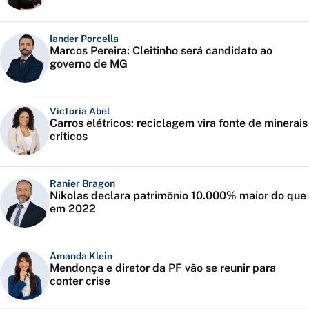
Iander Porcella
Marcos Pereira: Cleitinho será candidato ao
governo de MG
Victoria Abel
Carros elétricos: reciclagem vira fonte de minerais
críticos
Ranier Bragon
Nikolas declara patrimônio 10.000% maior do que
em 2022
Amanda Klein
Mendonça e diretor da PF vão se reunir para
conter crise