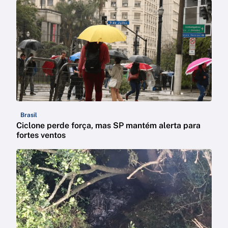
Brasil
Ciclone perde força, mas SP mantém alerta para
fortes ventos