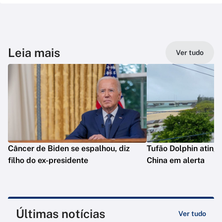
Leia mais
Ver tudo
Câncer de Biden se espalhou, diz
Tufão Dolphin ating
filho do ex-presidente
China em alerta
Últimas notícias
Ver tudo