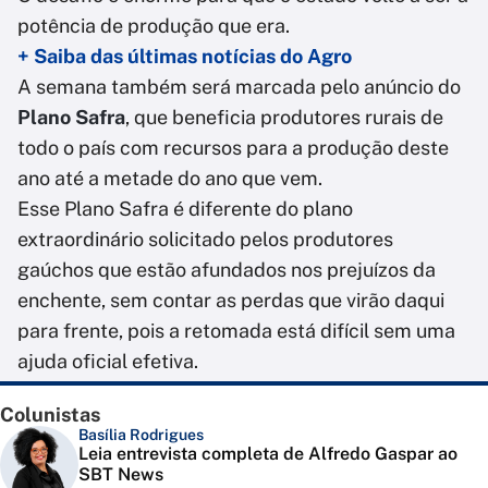
potência de produção que era.
+ Saiba das últimas notícias do Agro
A semana também será marcada pelo anúncio do
Plano Safra
, que beneficia produtores rurais de
todo o país com recursos para a produção deste
ano até a metade do ano que vem.
Esse Plano Safra é diferente do plano
extraordinário solicitado pelos produtores
gaúchos que estão afundados nos prejuízos da
enchente, sem contar as perdas que virão daqui
para frente, pois a retomada está difícil sem uma
ajuda oficial efetiva.
Colunistas
Basília Rodrigues
Leia entrevista completa de Alfredo Gaspar ao
SBT News