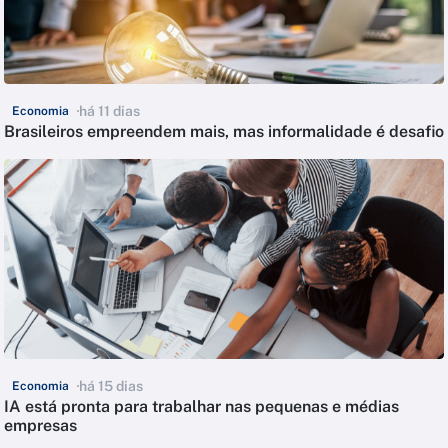
há 11 dias
Economia
Brasileiros empreendem mais, mas informalidade é desafio
há 15 dias
Economia
IA está pronta para trabalhar nas pequenas e médias
empresas