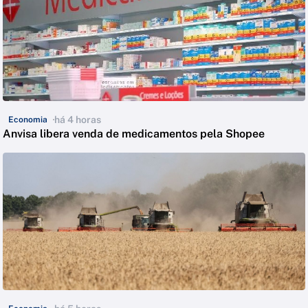
há 4 horas
Economia
Anvisa libera venda de medicamentos pela Shopee