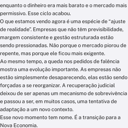
enquanto o dinheiro era mais barato e o mercado mais
permissivo. Esse ciclo acabou.
O que estamos vendo agora é uma espécie de “ajuste
de realidade”. Empresas que não têm previsibilidade,
margem consistente e gestão estruturada estão
sendo pressionadas. Não porque o mercado piorou de
repente, mas porque ele ficou mais exigente.
Ao mesmo tempo, a queda nos pedidos de falência
mostra uma evolução importante. As empresas não
estão simplesmente desaparecendo, elas estão sendo
forçadas a se reorganizar. A recuperação judicial
deixou de ser apenas um mecanismo de sobrevivência
e passou a ser, em muitos casos, uma tentativa de
adaptação a um novo contexto.
Esse novo momento tem nome. É a transição para a
Nova Economia.