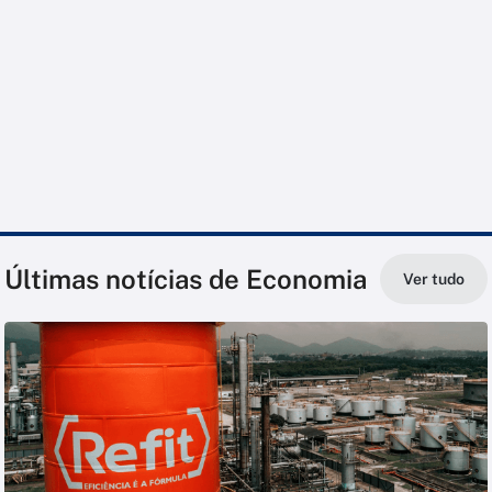
Últimas notícias de Economia
Ver tudo