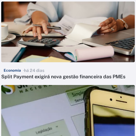
há 24 dias
Economia
Split Payment exigirá nova gestão financeira das PMEs