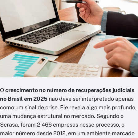
O
crescimento no número de recuperações judiciais
no Brasil em 2025
não deve ser interpretado apenas
como um sinal de crise. Ele revela algo mais profundo,
uma mudança estrutural no mercado. Segundo o
Serasa, foram 2.466 empresas nesse processo, o
maior número desde 2012, em um ambiente marcado