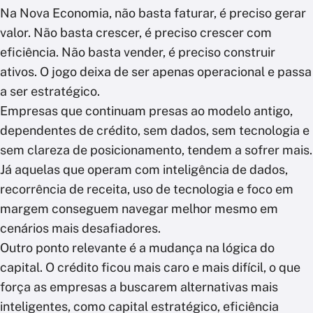
Na Nova Economia, não basta faturar, é preciso gerar
valor. Não basta crescer, é preciso crescer com
eficiência. Não basta vender, é preciso construir
ativos. O jogo deixa de ser apenas operacional e passa
a ser estratégico.
Empresas que continuam presas ao modelo antigo,
dependentes de crédito, sem dados, sem tecnologia e
sem clareza de posicionamento, tendem a sofrer mais.
Já aquelas que operam com inteligência de dados,
recorrência de receita, uso de tecnologia e foco em
margem conseguem navegar melhor mesmo em
cenários mais desafiadores.
Outro ponto relevante é a mudança na lógica do
capital. O crédito ficou mais caro e mais difícil, o que
força as empresas a buscarem alternativas mais
inteligentes, como capital estratégico, eficiência