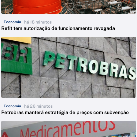
há 18 minutos
Economia
Refit tem autorização de funcionamento revogada
há 26 minutos
Economia
Petrobras manterá estratégia de preços com subvenção