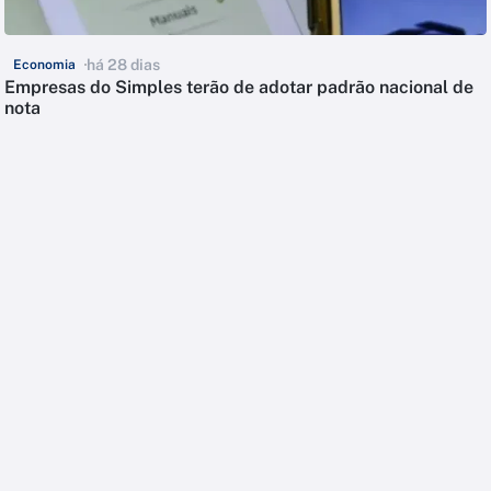
há 28 dias
Economia
Empresas do Simples terão de adotar padrão nacional de
nota