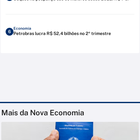
Economia
6
Petrobras lucra R$ 52,4 bilhões no 2º trimestre
Mais da Nova Economia