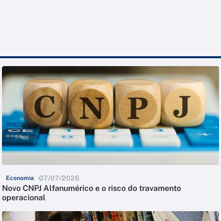
07/07/2026
Economia
Novo CNPJ Alfanumérico e o risco do travamento
operacional