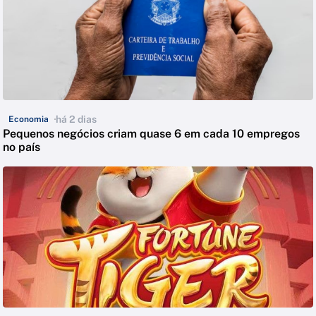
há 2 dias
Economia
Pequenos negócios criam quase 6 em cada 10 empregos
no país