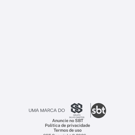
Anuncie no SBT
Política de privacidade
Termos de uso