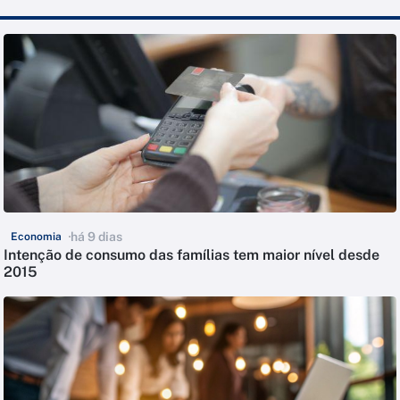
há 9 dias
Economia
Intenção de consumo das famílias tem maior nível desde
2015