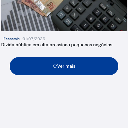
01/07/2026
Economia
Dívida pública em alta pressiona pequenos negócios
Ver mais