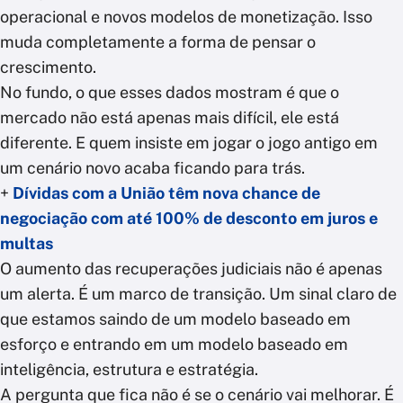
operacional e novos modelos de monetização. Isso
muda completamente a forma de pensar o
crescimento.
No fundo, o que esses dados mostram é que o
mercado não está apenas mais difícil, ele está
diferente. E quem insiste em jogar o jogo antigo em
um cenário novo acaba ficando para trás.
+
Dívidas com a União têm nova chance de
negociação com até 100% de desconto em juros e
multas
O aumento das recuperações judiciais não é apenas
um alerta. É um marco de transição. Um sinal claro de
que estamos saindo de um modelo baseado em
esforço e entrando em um modelo baseado em
inteligência, estrutura e estratégia.
A pergunta que fica não é se o cenário vai melhorar. É