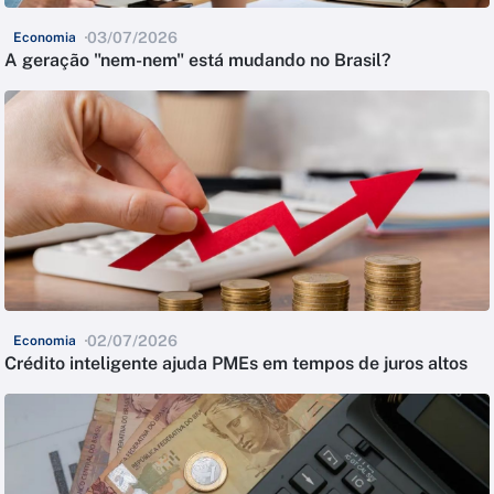
03/07/2026
Economia
A geração "nem-nem" está mudando no Brasil?
02/07/2026
Economia
Crédito inteligente ajuda PMEs em tempos de juros altos