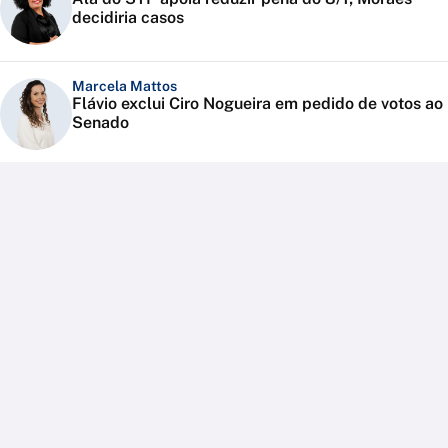
decidiria casos
Marcela Mattos
Flávio exclui Ciro Nogueira em pedido de votos ao
Senado