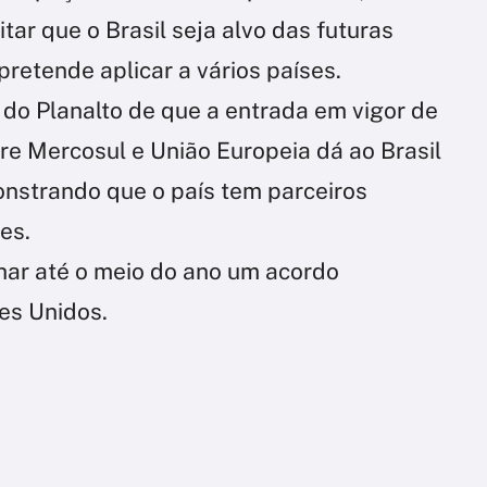
itar que o Brasil seja alvo das futuras
pretende aplicar a vários países.
o do Planalto de que a entrada em vigor de
re Mercosul e União Europeia dá ao Brasil
nstrando que o país tem parceiros
es.
har até o meio do ano um acordo
es Unidos.