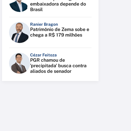
embaixadora depende do
Brasil
Ranier Bragon
Patrimônio de Zema sobe e
chega a R$ 179 milhões
Cézar Feitoza
PGR chamou de
'precipitada' busca contra
aliados de senador