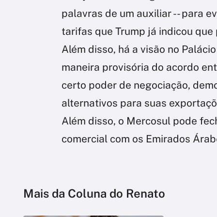
palavras de um auxiliar -- para ev
tarifas que Trump já indicou que 
Além disso, há a visão no Paláci
maneira provisória do acordo ent
certo poder de negociação, demo
alternativos para suas exportaçõ
Além disso, o Mercosul pode fec
comercial com os Emirados Árab
Mais da Coluna do Renato