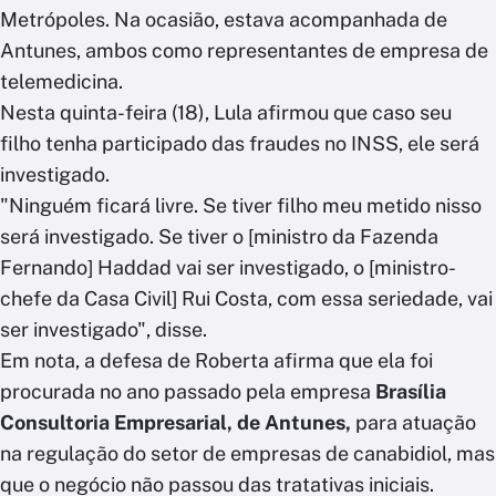
Metrópoles. Na ocasião, estava acompanhada de
Antunes, ambos como representantes de empresa de
telemedicina.
Nesta quinta-feira (18), Lula afirmou que caso seu
filho tenha participado das fraudes no INSS, ele será
investigado.
"Ninguém ficará livre. Se tiver filho meu metido nisso
será investigado. Se tiver o [ministro da Fazenda
Fernando] Haddad vai ser investigado, o [ministro-
chefe da Casa Civil] Rui Costa, com essa seriedade, vai
ser investigado", disse.
Em nota, a defesa de Roberta afirma que ela foi
procurada no ano passado pela empresa
Brasília
Consultoria Empresarial, de Antunes,
para atuação
na regulação do setor de empresas de canabidiol, mas
que o negócio não passou das tratativas iniciais.