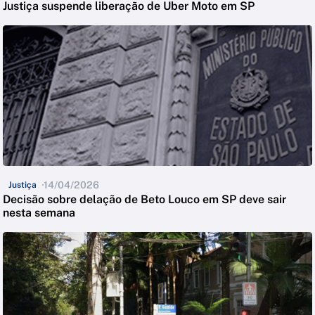
Justiça suspende liberação de Uber Moto em SP
14/04/2026
Justiça
Decisão sobre delação de Beto Louco em SP deve sair
nesta semana