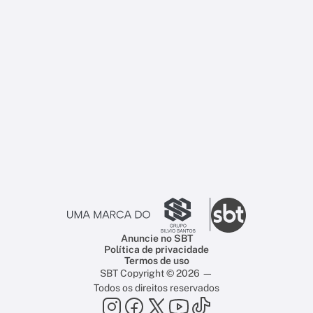
Anuncie no SBT
Política de privacidade
Termos de uso
SBT Copyright © 2026 —
Todos os direitos reservados