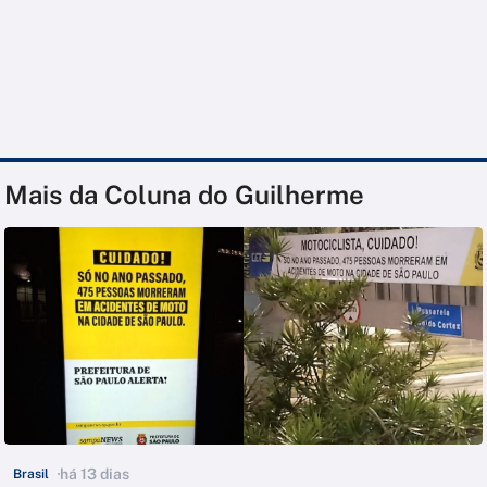
Mais da Coluna do Guilherme
há 13 dias
Brasil