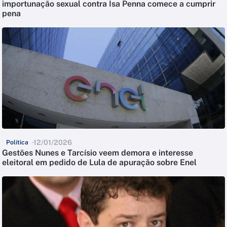
importunação sexual contra Isa Penna comece a cumprir
pena
12/01/2026
Política
Gestões Nunes e Tarcísio veem demora e interesse
eleitoral em pedido de Lula de apuração sobre Enel