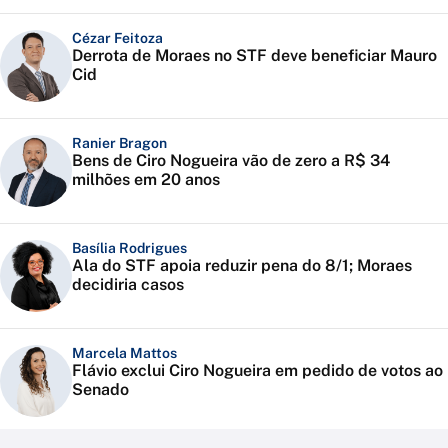
Cézar Feitoza
Derrota de Moraes no STF deve beneficiar Mauro
Cid
Ranier Bragon
Bens de Ciro Nogueira vão de zero a R$ 34
milhões em 20 anos
Basília Rodrigues
Ala do STF apoia reduzir pena do 8/1; Moraes
decidiria casos
Marcela Mattos
Flávio exclui Ciro Nogueira em pedido de votos ao
Senado