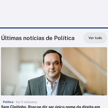
Últimas notícias de Política
Ver tudo
há 11 minutos
Política
Sem Cleitinho, Roscoe diz ser único nome da direita em