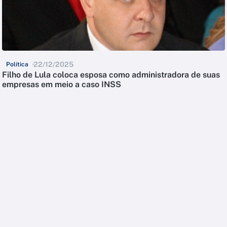
22/12/2025
Política
Filho de Lula coloca esposa como administradora de suas
empresas em meio a caso INSS