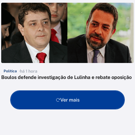
há 1 hora
Política
Boulos defende investigação de Lulinha e rebate oposição
Ver mais