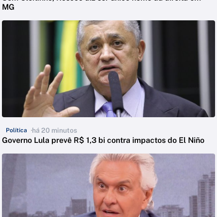
MG
há 20 minutos
Política
Governo Lula prevê R$ 1,3 bi contra impactos do El Niño