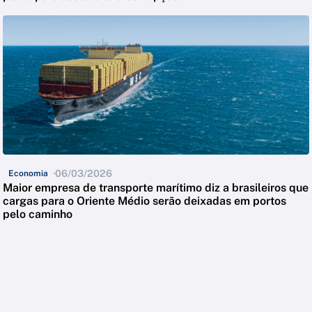
06/03/2026
Economia
Maior empresa de transporte marítimo diz a brasileiros que
cargas para o Oriente Médio serão deixadas em portos
pelo caminho