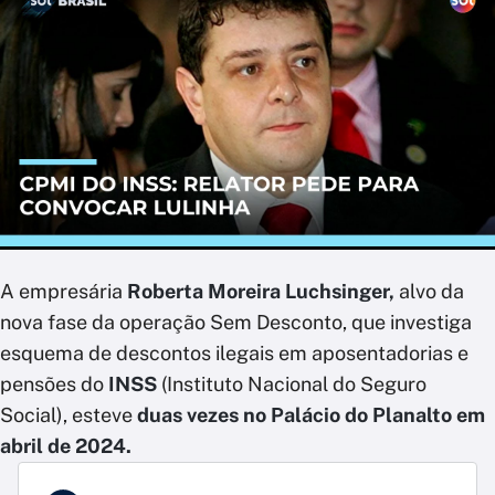
A empresária
Roberta Moreira Luchsinger,
alvo da
nova fase da operação Sem Desconto, que investiga
esquema de descontos ilegais em aposentadorias e
pensões do
INSS
(Instituto Nacional do Seguro
Social), esteve
duas vezes no Palácio do Planalto em
abril de 2024.