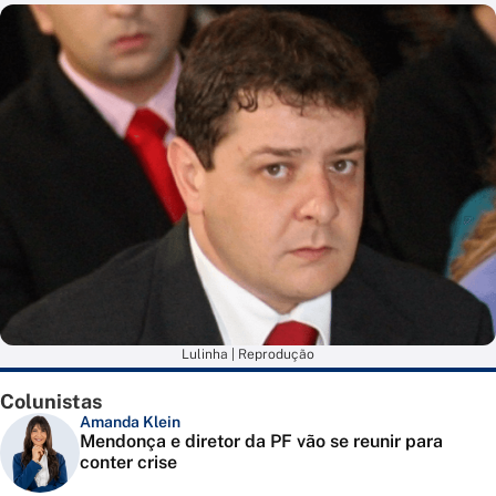
Lulinha | Reprodução
Colunistas
Amanda Klein
Mendonça e diretor da PF vão se reunir para
conter crise