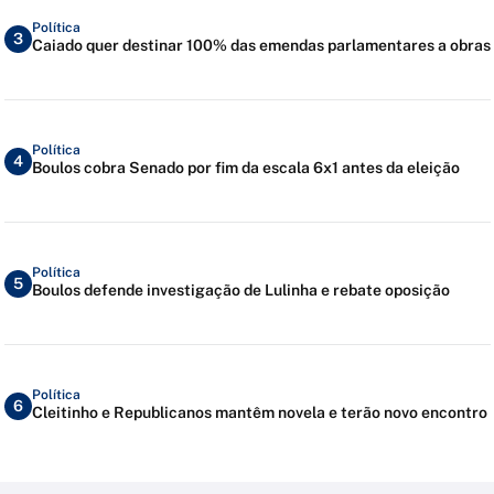
Política
3
Caiado quer destinar 100% das emendas parlamentares a obras
Política
4
Boulos cobra Senado por fim da escala 6x1 antes da eleição
Política
5
Boulos defende investigação de Lulinha e rebate oposição
Política
6
Cleitinho e Republicanos mantêm novela e terão novo encontro