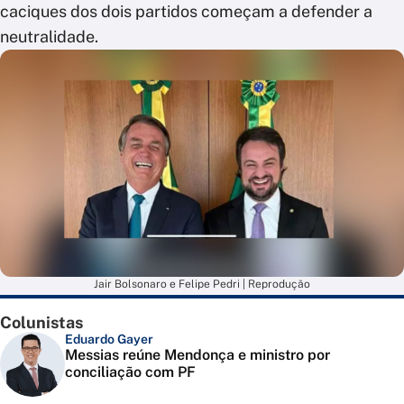
caciques dos dois partidos começam a defender a
neutralidade.
Jair Bolsonaro e Felipe Pedri | Reprodução
Colunistas
Eduardo Gayer
Messias reúne Mendonça e ministro por
conciliação com PF