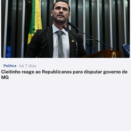
há 7 dias
Política
Cleitinho reage ao Republicanos para disputar governo de
MG