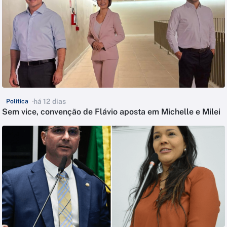
há 12 dias
Política
Sem vice, convenção de Flávio aposta em Michelle e Milei