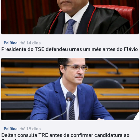
há 14 dias
Política
Presidente do TSE defendeu urnas um mês antes do Flávio
há 15 dias
Política
Deltan consulta TRE antes de confirmar candidatura ao