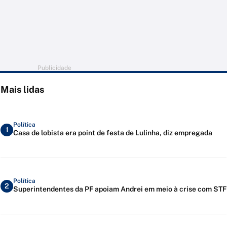
Publicidade
Mais lidas
Política
1
Casa de lobista era point de festa de Lulinha, diz empregada
Política
2
Superintendentes da PF apoiam Andrei em meio à crise com STF