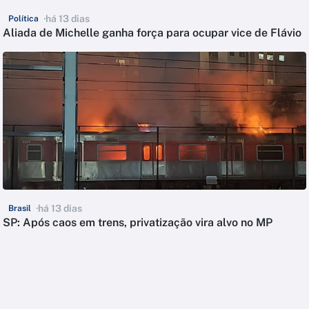
há 13 dias
Política
Aliada de Michelle ganha força para ocupar vice de Flávio
há 13 dias
Brasil
SP: Após caos em trens, privatização vira alvo no MP