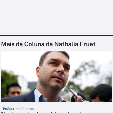
Mais da Coluna da Nathalia Fruet
há 2 horas
Política