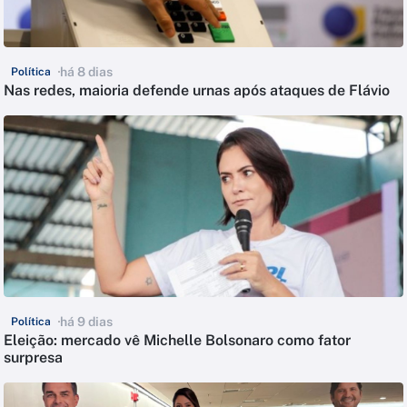
há 8 dias
Política
Nas redes, maioria defende urnas após ataques de Flávio
há 9 dias
Política
Eleição: mercado vê Michelle Bolsonaro como fator
surpresa