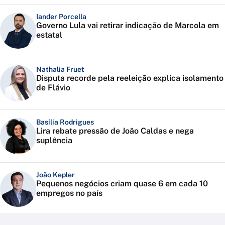
Iander Porcella
Governo Lula vai retirar indicação de Marcola em
estatal
Nathalia Fruet
Disputa recorde pela reeleição explica isolamento
de Flávio
Basília Rodrigues
Lira rebate pressão de João Caldas e nega
suplência
João Kepler
Pequenos negócios criam quase 6 em cada 10
empregos no país