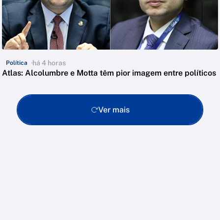
há 4 horas
Política
Atlas: Alcolumbre e Motta têm pior imagem entre políticos
Ver mais