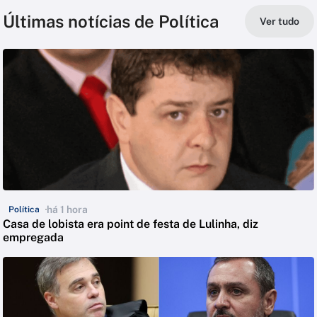
Últimas notícias de Política
Ver tudo
há 1 hora
Política
Casa de lobista era point de festa de Lulinha, diz
empregada