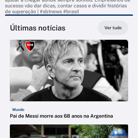
sucesso vão dar dicas, contar casos e dividir histórias
de superação | #sbtnews #brasil
Últimas notícias
Ver tudo
Mundo
Pai de Messi morre aos 68 anos na Argentina