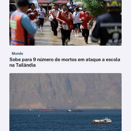
Mundo
Sobe para 9 número de mortos em ataque a escola
na Tailândia