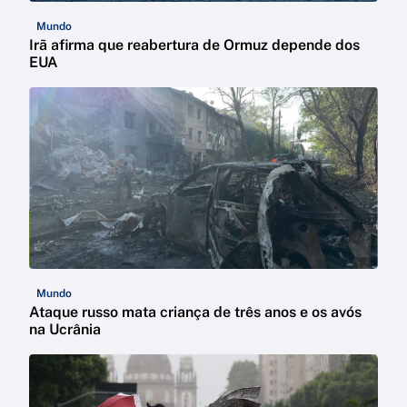
Mundo
Irã afirma que reabertura de Ormuz depende dos
EUA
Mundo
Ataque russo mata criança de três anos e os avós
na Ucrânia