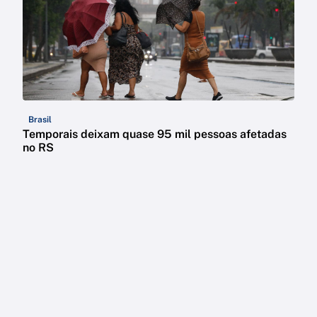
Brasil
Temporais deixam quase 95 mil pessoas afetadas
no RS