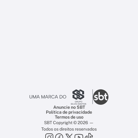
Anuncie no SBT
Política de privacidade
Termos de uso
SBT Copyright © 2026 —
Todos os direitos reservados