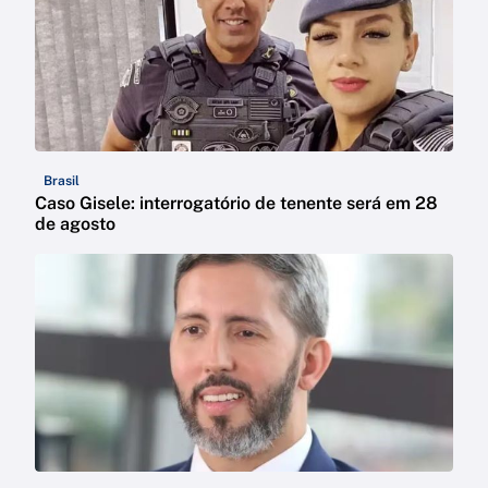
Brasil
Caso Gisele: interrogatório de tenente será em 28
de agosto