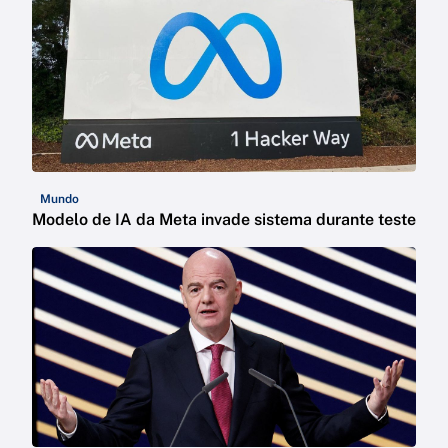
Mundo
Modelo de IA da Meta invade sistema durante teste