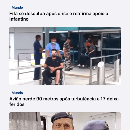
Mundo
Fifa se desculpa após crise e reafirma apoio a
Infantino
Mundo
Avião perde 90 metros após turbulência e 17 deixa
feridos