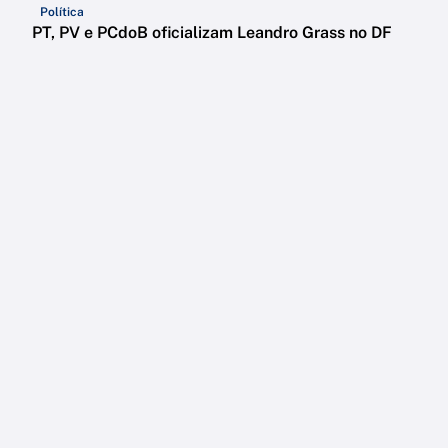
Política
PT, PV e PCdoB oficializam Leandro Grass no DF