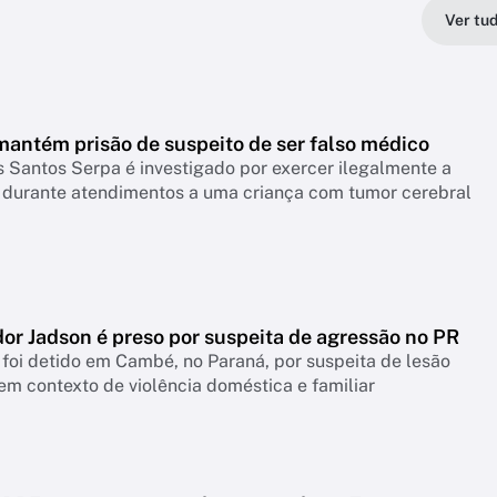
Ver tu
mantém prisão de suspeito de ser falso médico
 Santos Serpa é investigado por exercer ilegalmente a
 durante atendimentos a uma criança com tumor cerebral
or Jadson é preso por suspeita de agressão no PR
 foi detido em Cambé, no Paraná, por suspeita de lesão
em contexto de violência doméstica e familiar