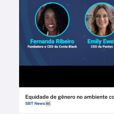
Equidade de gênero no ambiente co
SBT News
SC