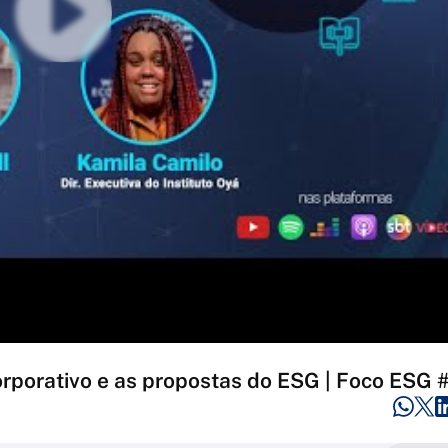
rporativo e as propostas do ESG | Foco ESG 