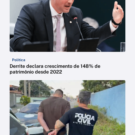
Política
Derrite declara crescimento de 148% de
patrimônio desde 2022