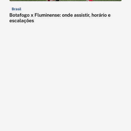
Brasil
Botafogo x Fluminense: onde assistir, horário e
escalações