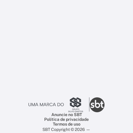
Anuncie no SBT
Política de privacidade
Termos de uso
SBT Copyright © 2026 —