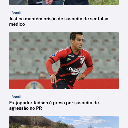
Brasil
Justiça mantém prisão de suspeito de ser falso
médico
Brasil
Ex-jogador Jadson é preso por suspeita de
agressão no PR