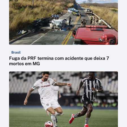
Brasil
Fuga da PRF termina com acidente que deixa 7
mortos em MG