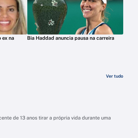
 ex na
Bia Haddad anuncia pausa na carreira
Ver tudo
ente de 13 anos tirar a própria vida durante uma