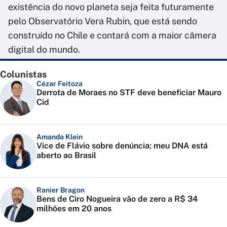
existência do novo planeta seja feita futuramente
pelo Observatório Vera Rubin, que está sendo
construído no Chile e contará com a maior câmera
digital do mundo.
Colunistas
Cézar Feitoza
Derrota de Moraes no STF deve beneficiar Mauro
Cid
Amanda Klein
Vice de Flávio sobre denúncia: meu DNA está
aberto ao Brasil
Ranier Bragon
Bens de Ciro Nogueira vão de zero a R$ 34
milhões em 20 anos