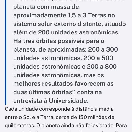
planeta com massa de
aproximadamente 1,5 a 3 Terras no
sistema solar externo distante, situado
além de 200 unidades astronômicas.
Há três órbitas possíveis para o
planeta, de aproximadas: 200 a 300
unidades astronômicas, 200 a 500
unidades astronômicas e 200 a 800
unidades astronômicas, mas os
melhores resultados favorecem as
duas últimas órbitas”, conta na
entrevista à Universidade.
Cada unidade corresponde à distância média
entre o Sol e a Terra, cerca de 150 milhões de
quilômetros. O planeta ainda não foi avistado. Para