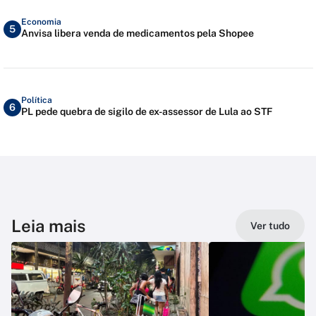
Economia
5
Anvisa libera venda de medicamentos pela Shopee
Política
6
PL pede quebra de sigilo de ex-assessor de Lula ao STF
Leia mais
Ver tudo