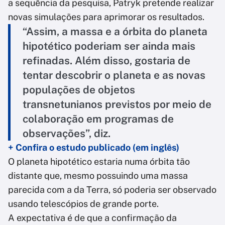
a sequência da pesquisa, Patryk pretende realizar
novas simulações para aprimorar os resultados.
“Assim, a massa e a órbita do planeta
hipotético poderiam ser ainda mais
refinadas. Além disso, gostaria de
tentar descobrir o planeta e as novas
populações de objetos
transnetunianos previstos por meio de
colaboração em programas de
observações”, diz.
+ Confira o estudo publicado (em inglês)
O planeta hipotético estaria numa órbita tão
distante que, mesmo possuindo uma massa
parecida com a da Terra, só poderia ser observado
usando telescópios de grande porte.
A expectativa é de que a confirmação da