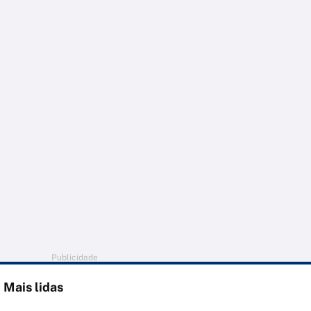
Publicidade
Mais lidas