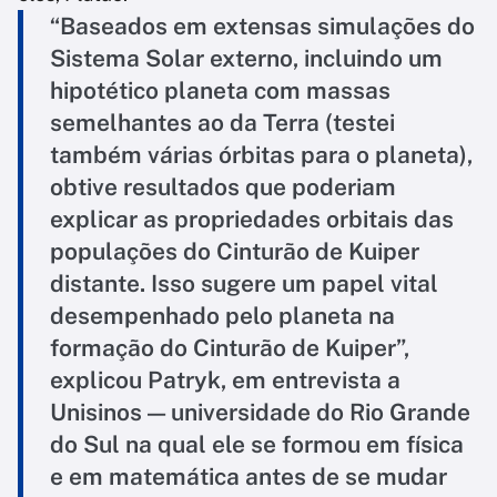
“Baseados em extensas simulações do
Sistema Solar externo, incluindo um
hipotético planeta com massas
semelhantes ao da Terra (testei
também várias órbitas para o planeta),
obtive resultados que poderiam
explicar as propriedades orbitais das
populações do Cinturão de Kuiper
distante. Isso sugere um papel vital
desempenhado pelo planeta na
formação do Cinturão de Kuiper”,
explicou Patryk, em entrevista a
Unisinos — universidade do Rio Grande
do Sul na qual ele se formou em física
e em matemática antes de se mudar