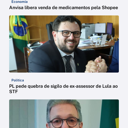
Economia
Anvisa libera venda de medicamentos pela Shopee
Política
PL pede quebra de sigilo de ex-assessor de Lula ao
STF