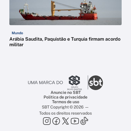
Mundo
Arábia Saudita, Paquistão e Turquia firmam acordo
militar
Anuncie no SBT
Política de privacidade
Termos de uso
SBT Copyright © 2026 —
Todos os direitos reservados