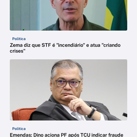
Política
Zema diz que STF é "incendiário" e atua "criando
crises"
Política
Emendas: Dino aciona PF após TCU indicar fraude