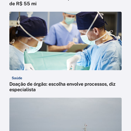
de R$ 55 mi
Saúde
Doação de órgão: escolha envolve processos, diz
especialista