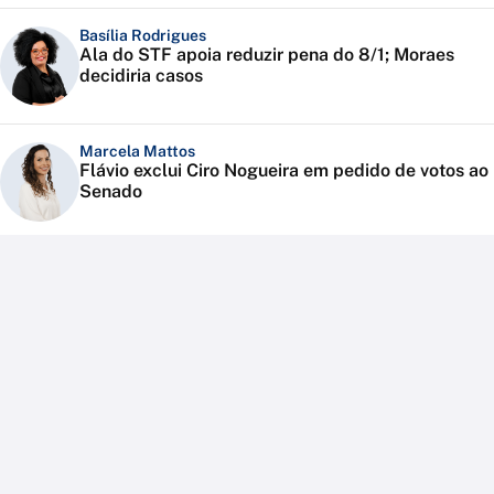
Basília Rodrigues
Ala do STF apoia reduzir pena do 8/1; Moraes
decidiria casos
Marcela Mattos
Flávio exclui Ciro Nogueira em pedido de votos ao
Senado