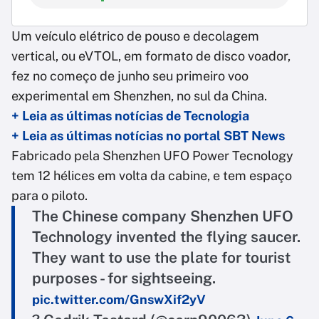
Um veículo elétrico de pouso e decolagem
vertical, ou eVTOL, em formato de disco voador,
fez no começo de junho seu primeiro voo
experimental em Shenzhen, no sul da China.
+ Leia as últimas notícias de Tecnologia
+ Leia as últimas notícias no portal SBT News
Fabricado pela Shenzhen UFO Power Tecnology
tem 12 hélices em volta da cabine, e tem espaço
para o piloto.
The Chinese company Shenzhen UFO
Technology invented the flying saucer.
They want to use the plate for tourist
purposes - for sightseeing.
pic.twitter.com/GnswXif2yV