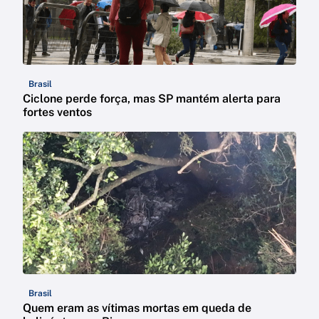
Brasil
Ciclone perde força, mas SP mantém alerta para
fortes ventos
Brasil
Quem eram as vítimas mortas em queda de