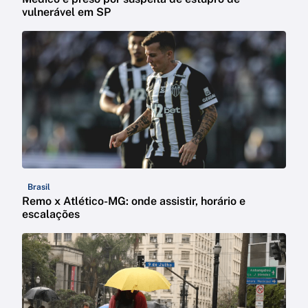
vulnerável em SP
Brasil
Remo x Atlético-MG: onde assistir, horário e
escalações