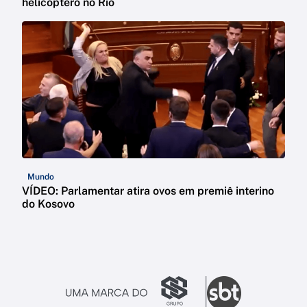
helicóptero no Rio
Mundo
VÍDEO: Parlamentar atira ovos em premiê interino
do Kosovo