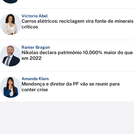
Victoria Abel
Carros elétricos: reciclagem vira fonte de minerais
críticos
Ranier Bragon
Nikolas declara patrimônio 10.000% maior do que
em 2022
Amanda Klein
Mendonça e diretor da PF vão se reunir para
conter crise