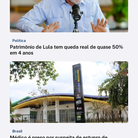
Política
Patrimônio de Lula tem queda real de quase 50%
em 4 anos
Brasil
Médico é preso por suspeita de estupro de