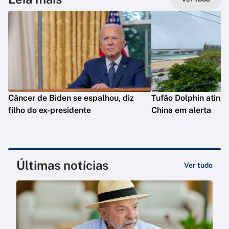
Câncer de Biden se espalhou, diz
Tufão Dolphin ating
filho do ex-presidente
China em alerta
Últimas notícias
Ver tudo