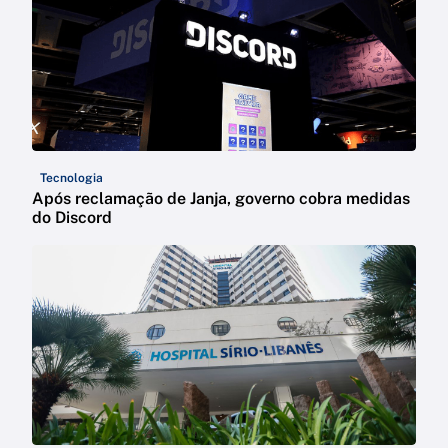
Tecnologia
Após reclamação de Janja, governo cobra medidas
do Discord