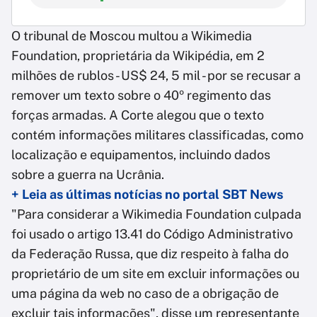
O tribunal de Moscou multou a Wikimedia
Foundation, proprietária da Wikipédia, em 2
milhões de rublos - US$ 24, 5 mil - por se recusar a
remover um texto sobre o 40º regimento das
forças armadas. A Corte alegou que o texto
contém informações militares classificadas, como
localização e equipamentos, incluindo dados
sobre a guerra na Ucrânia.
+ Leia as últimas notícias no portal SBT News
"Para considerar a Wikimedia Foundation culpada
foi usado o artigo 13.41 do Código Administrativo
da Federação Russa, que diz respeito à falha do
proprietário de um site em excluir informações ou
uma página da web no caso de a obrigação de
excluir tais informações", disse um representante