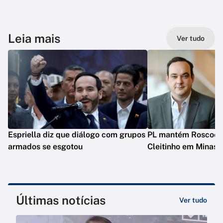
Leia mais
Ver tudo
Espriella diz que diálogo com grupos
PL mantém Roscoe e
armados se esgotou
Cleitinho em Minas
Últimas notícias
Ver tudo