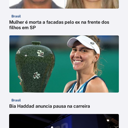
Brasil
Mulher é morta a facadas pelo ex na frente dos
filhos em SP
Brasil
Bia Haddad anuncia pausa na carreira