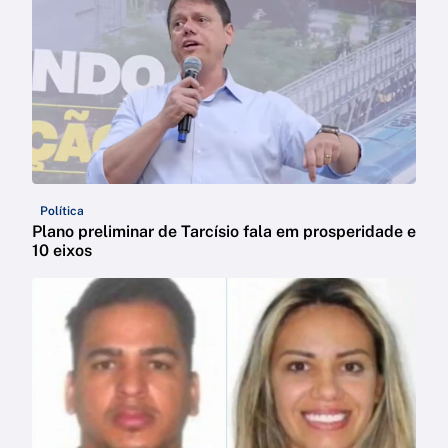
Política
Plano preliminar de Tarcísio fala em prosperidade e
10 eixos