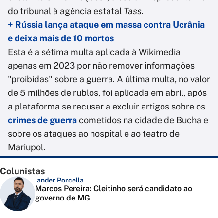
do tribunal à agência estatal
Tass
.
+ Rússia lança ataque em massa contra Ucrânia
e deixa mais de 10 mortos
Esta é a sétima multa aplicada à Wikimedia
apenas em 2023 por não remover informações
"proibidas" sobre a guerra. A última multa, no valor
de 5 milhões de rublos, foi aplicada em abril, após
a plataforma se recusar a excluir artigos sobre os
crimes de guerra
cometidos na cidade de Bucha e
sobre os ataques ao hospital e ao teatro de
Mariupol.
Colunistas
Iander Porcella
Marcos Pereira: Cleitinho será candidato ao
governo de MG