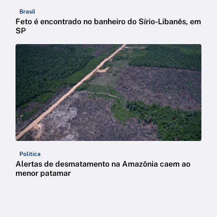
Brasil
Feto é encontrado no banheiro do Sírio-Libanês, em
SP
Política
Alertas de desmatamento na Amazônia caem ao
menor patamar