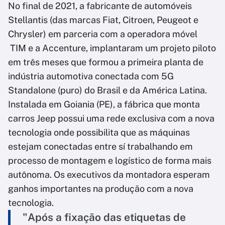
No final de 2021, a fabricante de automóveis
Stellantis (das marcas Fiat, Citroen, Peugeot e
Chrysler) em parceria com a operadora móvel
TIM e a Accenture, implantaram um projeto piloto
em três meses que formou a primeira planta de
indústria automotiva conectada com 5G
Standalone (puro) do Brasil e da América Latina.
Instalada em Goiania (PE), a fábrica que monta
carros Jeep possui uma rede exclusiva com a nova
tecnologia onde possibilita que as máquinas
estejam conectadas entre sí trabalhando em
processo de montagem e logístico de forma mais
autônoma. Os executivos da montadora esperam
ganhos importantes na produção com a nova
tecnologia.
"Após a fixação das etiquetas de