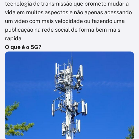
tecnologia de transmissão que promete mudar a
vida em muitos aspectos e não apenas acessando
um vídeo com mais velocidade ou fazendo uma
publicação na rede social de forma bem mais
rapida.
O que é o 5G?