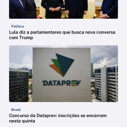
Política
Lula diz a parlamentares que busca nova conversa
com Trump
Brasil
Concurso da Dataprev: inscrições se encerram
nesta quinta