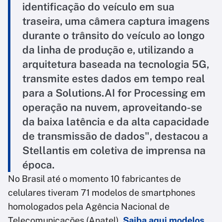
identificação do veículo em sua
traseira, uma câmera captura imagens
durante o trânsito do veículo ao longo
da linha de produção e, utilizando a
arquitetura baseada na tecnologia 5G,
transmite estes dados em tempo real
para a Solutions.AI for Processing em
operação na nuvem, aproveitando-se
da baixa latência e da alta capacidade
de transmissão de dados", destacou a
Stellantis em coletiva de imprensa na
época.
No Brasil até o momento 10 fabricantes de
celulares tiveram 71 modelos de smartphones
homologados pela Agência Nacional de
Telecomunicações (Anatel).
Saiba aqui modelos