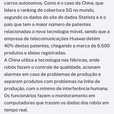
carros autonomos. Como é o caso da China, que
lidera o ranking de cobertura 5G no mundo,
segundo os dados do site de dados Statista e é o
país que tem o maior número de patentes
relacionadas a nova tecnologia móvel, sendo que a
empresa de telecomunicações Huawei detém
40% destas patentes, chegando a marca de 6.500
produtos e ideias registradas.
A China utiliza a tecnologia nas fábricas, onde
robôs fazem o controle de qualidade, acionam
alarmes em caso de problemas de produção e
separam produtos com problemas na linha de
produção, com o mínimo de interferência humana.
Os funcionários fazem o monitoramento em
computadores que trazem os dados dos robôs em
tempo real.