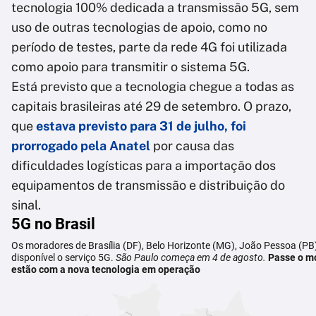
tecnologia 100% dedicada a transmissão 5G, sem
uso de outras tecnologias de apoio, como no
período de testes, parte da rede 4G foi utilizada
como apoio para transmitir o sistema 5G.
Está previsto que a tecnologia chegue a todas as
capitais brasileiras até 29 de setembro. O prazo,
que
estava previsto para 31 de julho, foi
prorrogado pela Anatel
por causa das
dificuldades logísticas para a importação dos
equipamentos de transmissão e distribuição do
sinal.