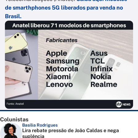
de smarthphones 5G liberados para venda no
Brasil.
Colunistas
Basília Rodrigues
Lira rebate pressão de João Caldas e nega
suplência