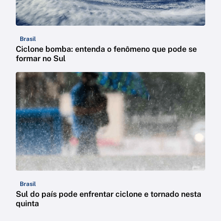
Brasil
Ciclone bomba: entenda o fenômeno que pode se
formar no Sul
Brasil
Sul do país pode enfrentar ciclone e tornado nesta
quinta