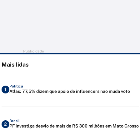
Publicidade
Mais lidas
Política
1
Atlas: 77,5% dizem que apoio de influencers não muda voto
Brasil
2
PF investiga desvio de mais de R$ 300 milhões em Mato Grosso