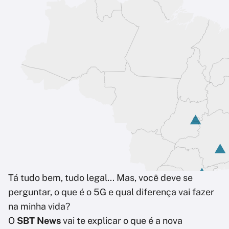
Tá tudo bem, tudo legal... Mas, você deve se
perguntar, o que é o 5G e qual diferença vai fazer
na minha vida?
O
SBT News
vai te explicar o que é a nova