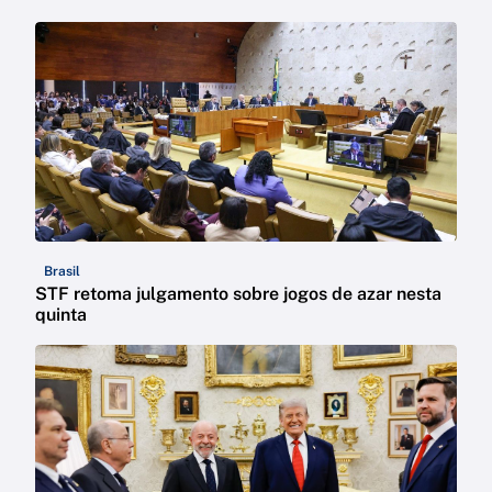
Brasil
STF retoma julgamento sobre jogos de azar nesta
quinta