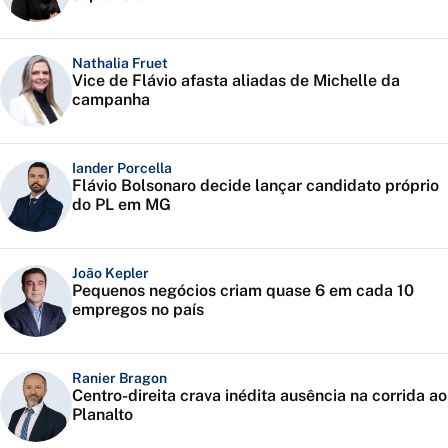
Nathalia Fruet
Vice de Flávio afasta aliadas de Michelle da
campanha
Iander Porcella
Flávio Bolsonaro decide lançar candidato próprio
do PL em MG
João Kepler
Pequenos negócios criam quase 6 em cada 10
empregos no país
Ranier Bragon
Centro-direita crava inédita ausência na corrida ao
Planalto