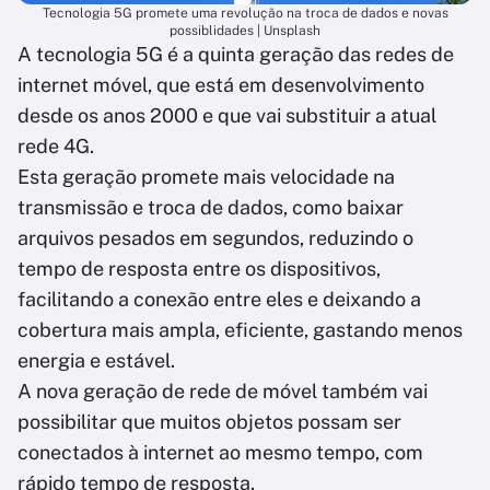
Tecnologia 5G promete uma revolução na troca de dados e novas
possiblidades | Unsplash
A tecnologia 5G é a quinta geração das redes de
internet móvel, que está em desenvolvimento
desde os anos 2000 e que vai substituir a atual
rede 4G.
Esta geração promete mais velocidade na
transmissão e troca de dados, como baixar
arquivos pesados em segundos, reduzindo o
tempo de resposta entre os dispositivos,
facilitando a conexão entre eles e deixando a
cobertura mais ampla, eficiente, gastando menos
energia e estável.
A nova geração de rede de móvel também vai
possibilitar que muitos objetos possam ser
conectados à internet ao mesmo tempo, com
rápido tempo de resposta.