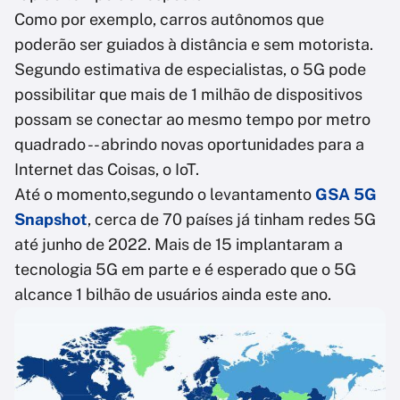
Como por exemplo, carros autônomos que
poderão ser guiados à distância e sem motorista.
Segundo estimativa de especialistas, o 5G pode
possibilitar que mais de 1 milhão de dispositivos
possam se conectar ao mesmo tempo por metro
quadrado -- abrindo novas oportunidades para a
Internet das Coisas, o IoT.
Até o momento,segundo o levantamento
GSA 5G
Snapshot
, cerca de 70 países já tinham redes 5G
até junho de 2022. Mais de 15 implantaram a
tecnologia 5G em parte e é esperado que o 5G
alcance 1 bilhão de usuários ainda este ano.