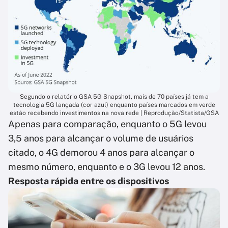
Segundo o relatório GSA 5G Snapshot, mais de 70 países já tem a
tecnologia 5G lançada (cor azul) enquanto países marcados em verde
estão recebendo investimentos na nova rede | Reprodução/Statista/GSA
Apenas para comparação, enquanto o 5G levou
3,5 anos para alcançar o volume de usuários
citado, o 4G demorou 4 anos para alcançar o
mesmo número, enquanto e o 3G levou 12 anos.
Resposta rápida entre os dispositivos