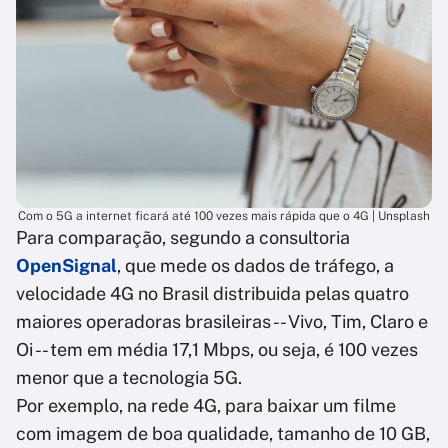
Com o 5G a internet ficará até 100 vezes mais rápida que o 4G | Unsplash
Para comparação, segundo a consultoria
OpenSignal
, que mede os dados de tráfego, a
velocidade 4G no Brasil distribuida pelas quatro
maiores operadoras brasileiras -- Vivo, Tim, Claro e
Oi -- tem em média 17,1 Mbps, ou seja, é 100 vezes
menor que a tecnologia 5G.
Por exemplo, na rede 4G, para baixar um filme
com imagem de boa qualidade, tamanho de 10 GB,