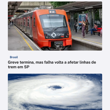
Brasil
Greve termina, mas falha volta a afetar linhas de
trem em SP