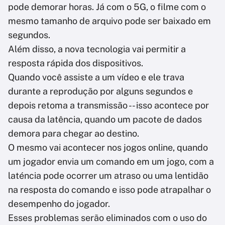
pode demorar horas. Já com o 5G, o filme com o
mesmo tamanho de arquivo pode ser baixado em
segundos.
Além disso, a nova tecnologia vai permitir a
resposta rápida dos dispositivos.
Quando você assiste a um vídeo e ele trava
durante a reprodução por alguns segundos e
depois retoma a transmissão -- isso acontece por
causa da latência, quando um pacote de dados
demora para chegar ao destino.
O mesmo vai acontecer nos jogos online, quando
um jogador envia um comando em um jogo, com a
laténcia pode ocorrer um atraso ou uma lentidão
na resposta do comando e isso pode atrapalhar o
desempenho do jogador.
Esses problemas serão eliminados com o uso do