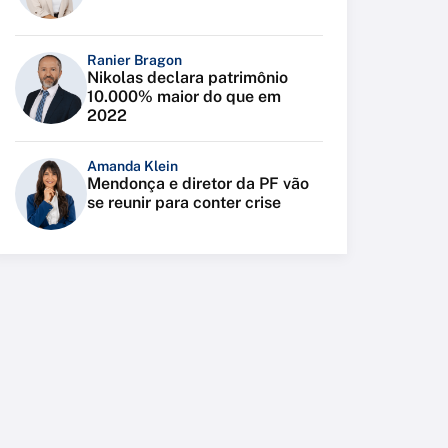
Ranier Bragon
Nikolas declara patrimônio
10.000% maior do que em
2022
Amanda Klein
Mendonça e diretor da PF vão
se reunir para conter crise