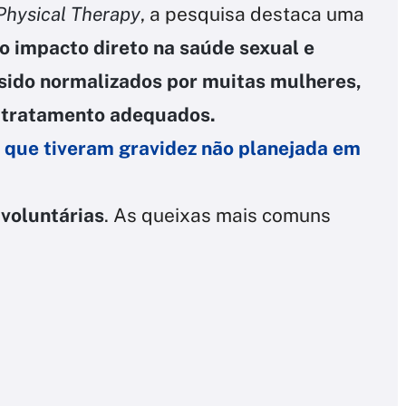
 Physical Therapy
, a pesquisa destaca uma
o impacto direto na saúde sexual e
sido normalizados por muitas mulheres,
 o tratamento adequados.
que tiveram gravidez não planejada em
voluntárias
. As queixas mais comuns