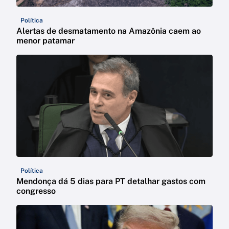
Política
Alertas de desmatamento na Amazônia caem ao
menor patamar
Política
Mendonça dá 5 dias para PT detalhar gastos com
congresso