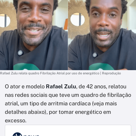
Rafael Zulu relata quadro Fibrilação Atrial por uso de energético | Reprodução
O ator e modelo
Rafael Zulu
, de 42 anos, relatou
nas redes sociais que teve um quadro de fibrilação
atrial, um tipo de arritmia cardíaca (veja mais
detalhes abaixo), por tomar energético em
excesso.