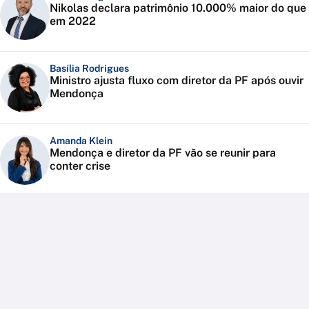
Nikolas declara patrimônio 10.000% maior do que
em 2022
Basília Rodrigues
Ministro ajusta fluxo com diretor da PF após ouvir
Mendonça
Amanda Klein
Mendonça e diretor da PF vão se reunir para
conter crise