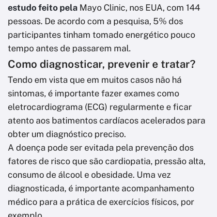
estudo feito pela
Mayo Clinic, nos EUA, com 144
pessoas. De acordo com a pesquisa, 5% dos
participantes tinham tomado energético pouco
tempo antes de passarem mal.
Como diagnosticar, prevenir e tratar?
Tendo em vista que em muitos casos não há
sintomas, é importante fazer exames como
eletrocardiograma (ECG) regularmente e ficar
atento aos batimentos cardíacos acelerados para
obter um diagnóstico preciso.
A doença pode ser evitada pela prevenção dos
fatores de risco que são cardiopatia, pressão alta,
consumo de álcool e obesidade. Uma vez
diagnosticada, é importante acompanhamento
médico para a prática de exercícios físicos, por
exemplo.