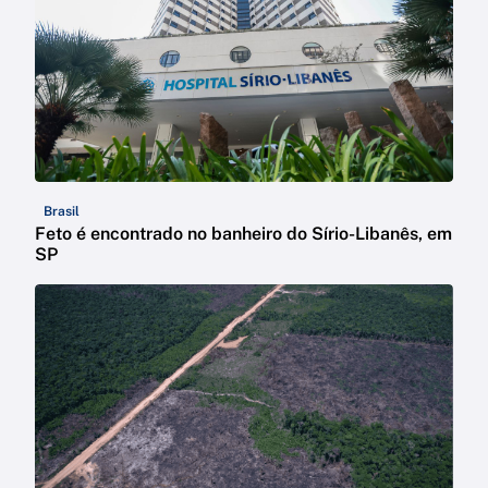
Brasil
Feto é encontrado no banheiro do Sírio-Libanês, em
SP