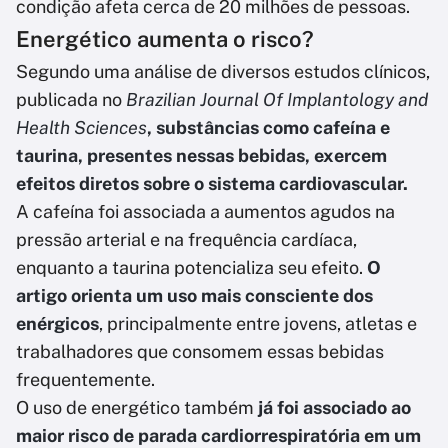
condição afeta cerca de 20 milhões de pessoas.
Energético aumenta o risco?
Segundo uma análise de diversos estudos clínicos,
publicada no
Brazilian Journal Of Implantology and
Health Sciences
, substâncias como cafeína e
taurina, presentes nessas bebidas, exercem
efeitos diretos sobre o sistema cardiovascular.
A cafeína foi associada a aumentos agudos na
pressão arterial e na frequência cardíaca,
enquanto a taurina potencializa seu efeito.
O
artigo orienta um uso mais consciente dos
enérgicos
, principalmente entre jovens, atletas e
trabalhadores que consomem essas bebidas
frequentemente.
O uso de energético também
já foi associado ao
maior risco de parada cardiorrespiratória em um