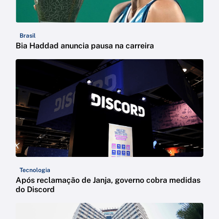
Brasil
Bia Haddad anuncia pausa na carreira
Tecnologia
Após reclamação de Janja, governo cobra medidas
do Discord