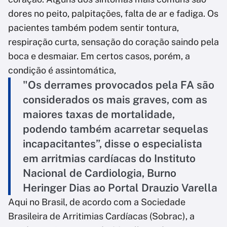
dores no peito, palpitações, falta de ar e fadiga. Os
pacientes também podem sentir tontura,
respiração curta, sensação do coração saindo pela
boca e desmaiar. Em certos casos, porém, a
condição é assintomática,
"Os derrames provocados pela FA são
considerados os mais graves, com as
maiores taxas de mortalidade,
podendo também acarretar sequelas
incapacitantes”, disse o especialista
em arritmias cardíacas do Instituto
Nacional de Cardiologia, Burno
Heringer Dias ao Portal Drauzio Varella
Aqui no Brasil, de acordo com a Sociedade
Brasileira de Arritimias Cardíacas (Sobrac), a