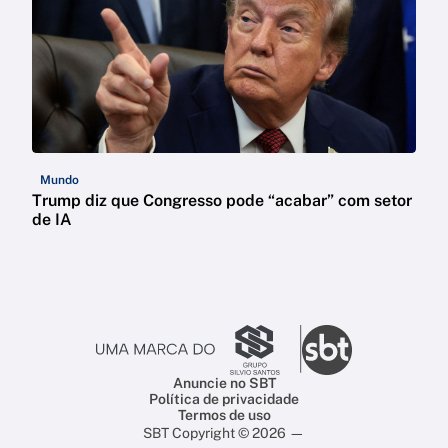
Mundo
Trump diz que Congresso pode “acabar” com setor
de IA
Anuncie no SBT
Política de privacidade
Termos de uso
SBT Copyright © 2026 —