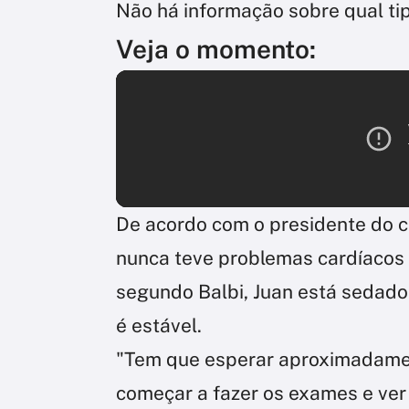
Não há informação sobre qual tip
Veja o momento:
De acordo com o presidente do cl
nunca teve problemas cardíacos 
segundo Balbi, Juan está sedado
é estável.
"Tem que esperar aproximadamen
começar a fazer os exames e ver