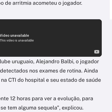
o de arritmia acometeu o jogador.
ube uruguaio, Alejandro Balbi, o jogador
detectados nos exames de rotina. Ainda
 na CTI do hospital e seu estado de saúde
te 12 horas para ver a evolução, para
 se tem alguma sequela", explicou.