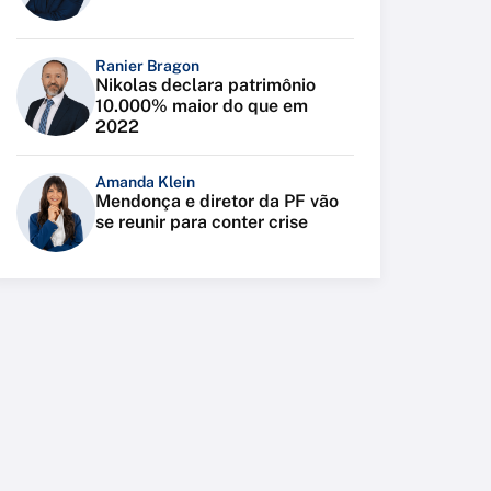
Ranier Bragon
Nikolas declara patrimônio
10.000% maior do que em
2022
Amanda Klein
Mendonça e diretor da PF vão
se reunir para conter crise