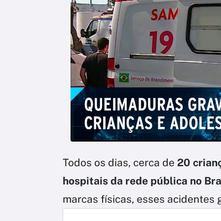
Todos os dias, cerca de
20 crian
hospitais da rede pública no Br
marcas físicas, esses acidentes