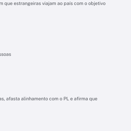
 que estrangeiras viajam ao país com o objetivo
essoas
as, afasta alinhamento com o PL e afirma que