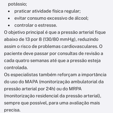
potássio;
praticar atividade física regular;
evitar consumo excessivo de álcool;
controlar o estresse.
O objetivo principal é que a pressão arterial fique
abaixo de 13 por 8 (130/80 mmHg), reduzindo
assim o risco de problemas cardiovasculares. O
paciente deve passar por consultas de revisão a
cada quatro semanas até que a pressão esteja
controlada.
Os especialistas também reforçam a importância
do uso do MAPA (monitorização ambulatorial da
pressão arterial por 24h) ou do MRPA
(monitorização residencial da pressão arterial),
sempre que possível, para uma avaliação mais
precisa.