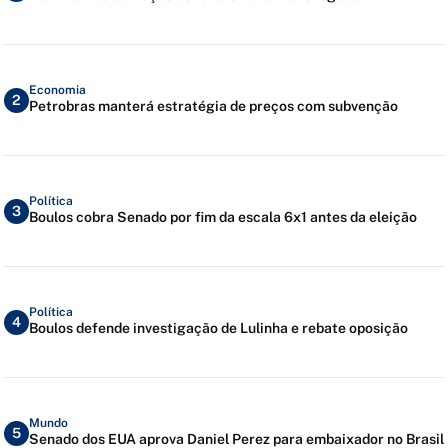
Economia
2
Petrobras manterá estratégia de preços com subvenção
Política
3
Boulos cobra Senado por fim da escala 6x1 antes da eleição
Política
4
Boulos defende investigação de Lulinha e rebate oposição
Mundo
5
Senado dos EUA aprova Daniel Perez para embaixador no Brasil