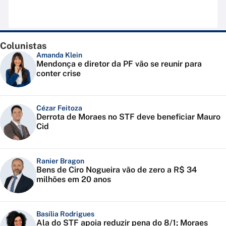
Colunistas
Amanda Klein
Mendonça e diretor da PF vão se reunir para
conter crise
Cézar Feitoza
Derrota de Moraes no STF deve beneficiar Mauro
Cid
Ranier Bragon
Bens de Ciro Nogueira vão de zero a R$ 34
milhões em 20 anos
Basília Rodrigues
Ala do STF apoia reduzir pena do 8/1; Moraes