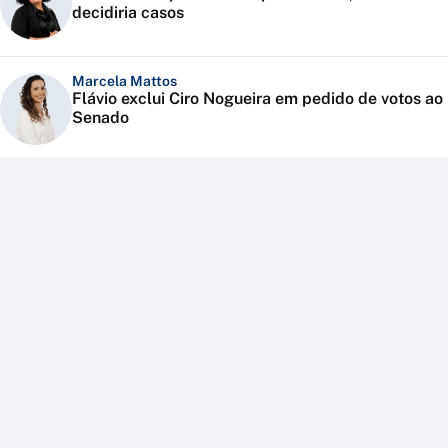
decidiria casos
Marcela Mattos
Flávio exclui Ciro Nogueira em pedido de votos ao
Senado