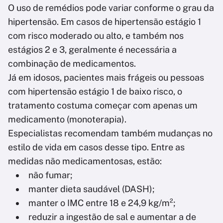
O uso de remédios pode variar conforme o grau da
hipertensão. Em casos de hipertensão estágio 1
com risco moderado ou alto, e também nos
estágios 2 e 3, geralmente é necessária a
combinação de medicamentos.
Já em idosos, pacientes mais frágeis ou pessoas
com hipertensão estágio 1 de baixo risco, o
tratamento costuma começar com apenas um
medicamento (monoterapia).
Especialistas recomendam também mudanças no
estilo de vida em casos desse tipo. Entre as
medidas não medicamentosas, estão:
não fumar;
manter dieta saudável (DASH);
manter o IMC entre 18 e 24,9 kg/m²;
reduzir a ingestão de sal e aumentar a de