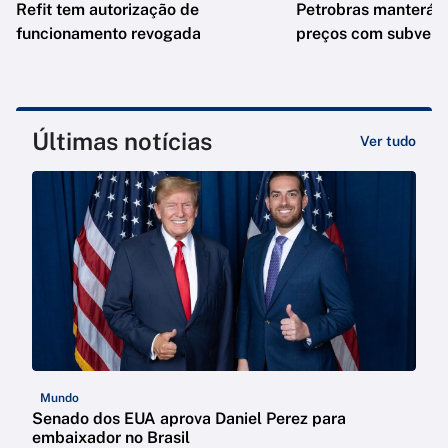
Refit tem autorização de
Petrobras manterá e
funcionamento revogada
preços com subven
Últimas notícias
Ver tudo
Mundo
Senado dos EUA aprova Daniel Perez para
embaixador no Brasil