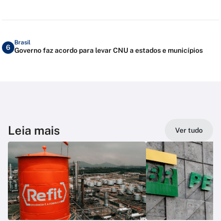
Brasil
6
Governo faz acordo para levar CNU a estados e municípios
Leia mais
Ver tudo