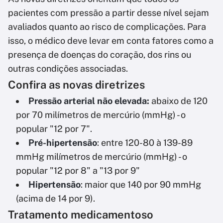
pacientes com pressão a partir desse nível sejam
avaliados quanto ao risco de complicações. Para
isso, o médico deve levar em conta fatores como a
presença de doenças do coração, dos rins ou
outras condições associadas.
Confira as novas diretrizes
Pressão arterial não elevada:
abaixo de 120
por 70 milímetros de mercúrio (mmHg) - o
popular "12 por 7".
Pré-hipertensão
: entre 120-80 à 139-89
mmHg milímetros de mercúrio (mmHg) - o
popular "12 por 8" a "13 por 9"
Hipertensão
: maior que 140 por 90 mmHg
(acima de 14 por 9).
Tratamento medicamentoso