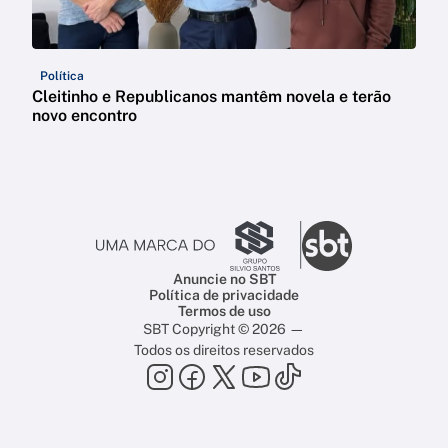
Política
Cleitinho e Republicanos mantêm novela e terão
novo encontro
Anuncie no SBT
Política de privacidade
Termos de uso
SBT Copyright © 2026 —
Todos os direitos reservados