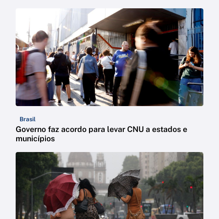
Brasil
Governo faz acordo para levar CNU a estados e
municípios