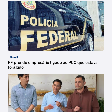
Brasil
PF prende empresário ligado ao PCC que estava
foragido