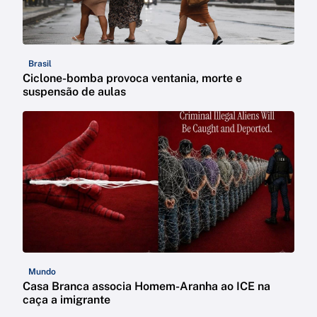
Brasil
Ciclone-bomba provoca ventania, morte e
suspensão de aulas
Mundo
Casa Branca associa Homem-Aranha ao ICE na
caça a imigrante