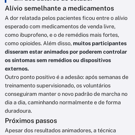
Alívio semelhante a medicamentos
A dor relatada pelos pacientes ficou entre o alívio
esperado com medicamentos de venda livre,
como ibuprofeno, e o de remédios mais fortes,
como opioides. Além disso,
muitos participantes
disseram estar animados por poderem controlar
os sintomas sem remédios ou dispositivos
externos.
Outro ponto positivo é a adesão: após semanas de
treinamento supervisionado, os voluntários
conseguiram manter o novo padrão de marcha no
dia a dia, caminhando normalmente e de forma
duradoura.
Próximos passos
Apesar dos resultados animadores, a técnica