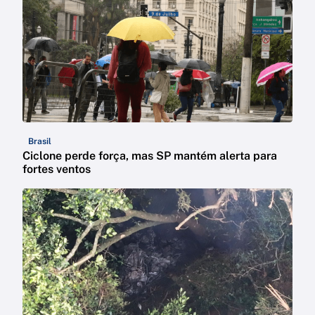
Brasil
Ciclone perde força, mas SP mantém alerta para
fortes ventos