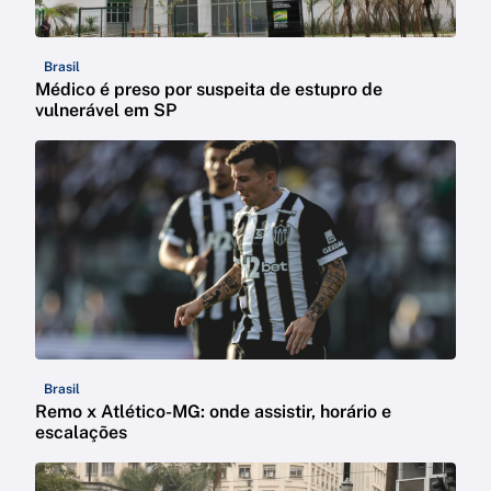
Brasil
Médico é preso por suspeita de estupro de
vulnerável em SP
Brasil
Remo x Atlético-MG: onde assistir, horário e
escalações