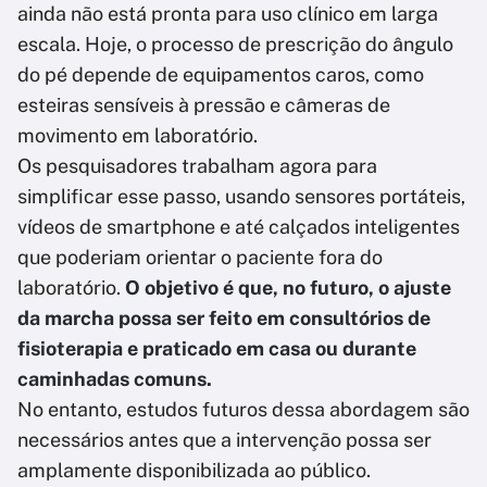
ainda não está pronta para uso clínico em larga
escala. Hoje, o processo de prescrição do ângulo
do pé depende de equipamentos caros, como
esteiras sensíveis à pressão e câmeras de
movimento em laboratório.
Os pesquisadores trabalham agora para
simplificar esse passo, usando sensores portáteis,
vídeos de smartphone e até calçados inteligentes
que poderiam orientar o paciente fora do
laboratório.
O objetivo é que, no futuro, o ajuste
da marcha possa ser feito em consultórios de
fisioterapia e praticado em casa ou durante
caminhadas comuns.
No entanto, estudos futuros dessa abordagem são
necessários antes que a intervenção possa ser
amplamente disponibilizada ao público.