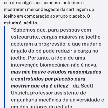
uso de analgésicos comuns e potentes e
mostraram menor desgaste da cartilagem do
joelho em comparação ao grupo placebo. O
estudo é inédito.
“Sabemos que, para pessoas com
osteoartrite, cargas maiores no joelho
aceleram a progressão, e que mudar o
ângulo do pé pode reduzir a carga no
joelho. Portanto, a ideia de uma
intervenção biomecânica não é nova,
mas não houve estudos randomizados
e controlados por placebo para
mostrar que ela é eficaz"
, diz Scott
Uhlrich, professor assistente de
engenharia mecânica da universidade e
um dos autores do estudo.