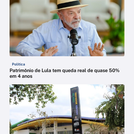
Política
Patrimônio de Lula tem queda real de quase 50%
em 4 anos