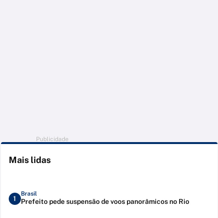
Publicidade
Mais lidas
Brasil
1
Prefeito pede suspensão de voos panorâmicos no Rio