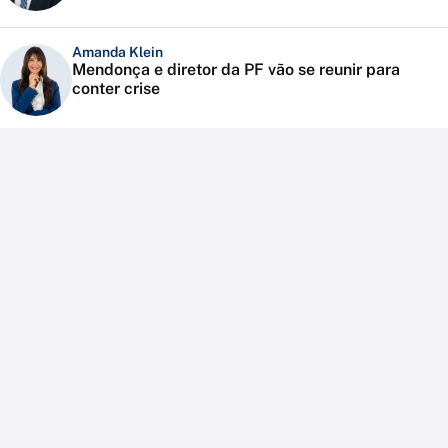
Amanda Klein
Mendonça e diretor da PF vão se reunir para
conter crise