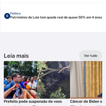
Política
6
Patrimônio de Lula tem queda real de quase 50% em 4 anos
Leia mais
Ver tudo
Prefeito pede suspensão de voos
Câncer de Biden se 