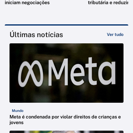
iniciam negociações
tributária e reduzir 
Últimas notícias
Ver tudo
Mundo
Meta é condenada por violar direitos de crianças e
jovens