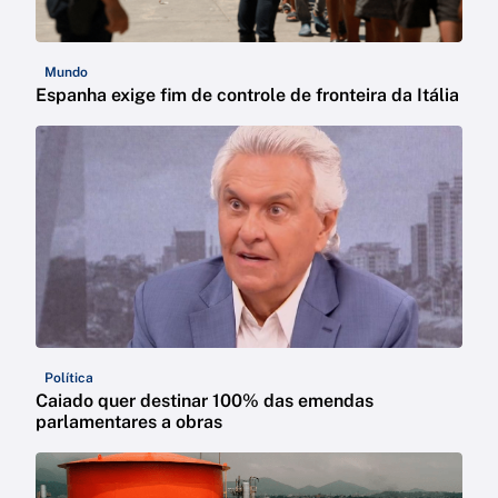
Mundo
Espanha exige fim de controle de fronteira da Itália
Política
Caiado quer destinar 100% das emendas
parlamentares a obras