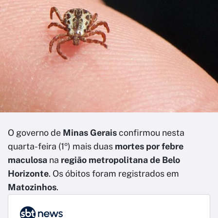
O governo de
Minas Gerais
confirmou nesta
quarta-feira (1º) mais duas
mortes por febre
maculosa
na
região metropolitana de Belo
Horizonte
. Os óbitos foram registrados em
Matozinhos
.