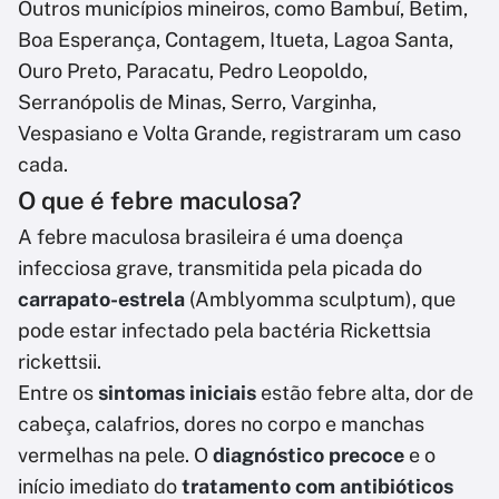
Outros municípios mineiros, como Bambuí, Betim,
Boa Esperança, Contagem, Itueta, Lagoa Santa,
Ouro Preto, Paracatu, Pedro Leopoldo,
Serranópolis de Minas, Serro, Varginha,
Vespasiano e Volta Grande, registraram um caso
cada.
O que é febre maculosa?
A febre maculosa brasileira é uma doença
infecciosa grave, transmitida pela picada do
carrapato-estrela
(Amblyomma sculptum), que
pode estar infectado pela bactéria Rickettsia
rickettsii.
Entre os
sintomas iniciais
estão febre alta, dor de
cabeça, calafrios, dores no corpo e manchas
vermelhas na pele. O
diagnóstico precoce
e o
início imediato do
tratamento com antibióticos