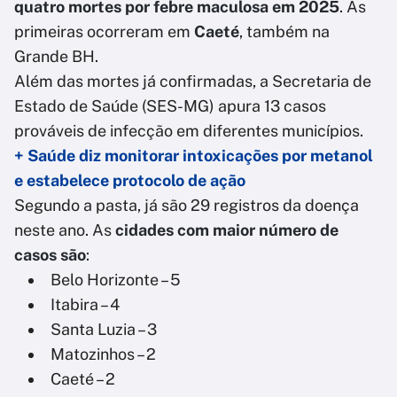
quatro mortes por febre maculosa em 2025
. As
primeiras ocorreram em
Caeté
, também na
Grande BH.
Além das mortes já confirmadas, a Secretaria de
Estado de Saúde (SES-MG) apura 13 casos
prováveis de infecção em diferentes municípios.
+ Saúde diz monitorar intoxicações por metanol
e estabelece protocolo de ação
Segundo a pasta, já são 29 registros da doença
neste ano. As
cidades com maior número de
casos são
:
Belo Horizonte – 5
Itabira – 4
Santa Luzia – 3
Matozinhos – 2
Caeté – 2