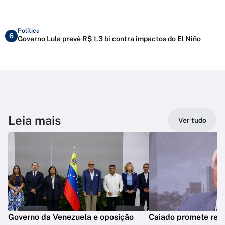
Política
6
Governo Lula prevê R$ 1,3 bi contra impactos do El Niño
Leia mais
Ver tudo
Governo da Venezuela e oposição
Caiado promete reve