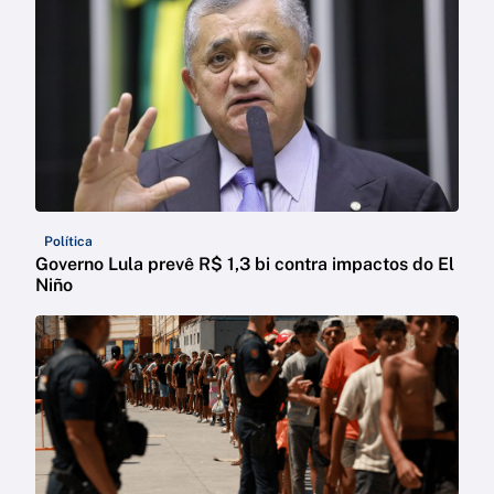
Política
Governo Lula prevê R$ 1,3 bi contra impactos do El
Niño