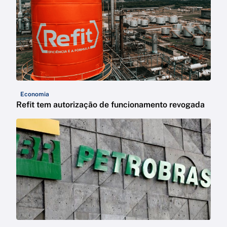
Economia
Refit tem autorização de funcionamento revogada