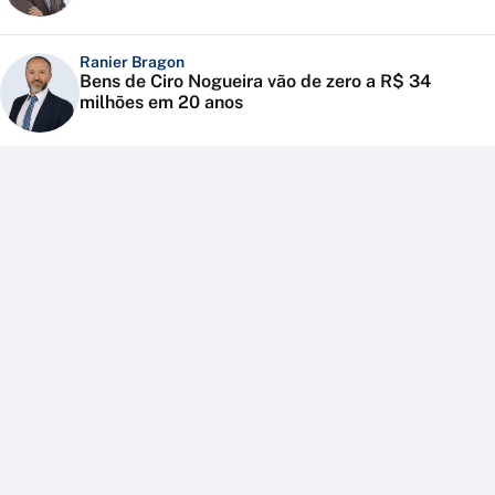
Ranier Bragon
Bens de Ciro Nogueira vão de zero a R$ 34
milhões em 20 anos