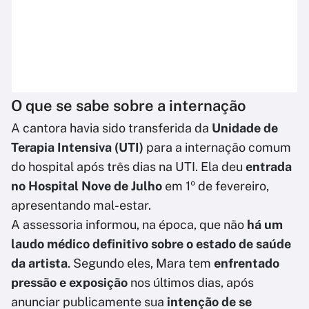
O que se sabe sobre a internação
A cantora havia sido transferida da
Unidade de
Terapia Intensiva (UTI)
para a internação comum
do hospital após três dias na UTI. Ela deu
entrada
no Hospital Nove de Julho
em 1º de fevereiro,
apresentando mal-estar.
A assessoria informou, na época, que não
há um
laudo médico definitivo sobre o estado de saúde
da artista
. Segundo eles, Mara tem
enfrentado
pressão e exposição
nos últimos dias, após
anunciar publicamente sua
intenção de se