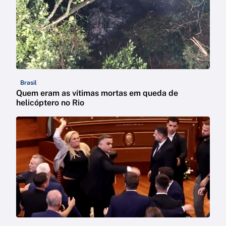
Brasil
Quem eram as vítimas mortas em queda de
helicóptero no Rio