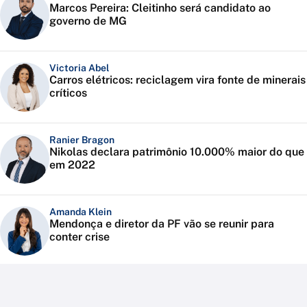
Marcos Pereira: Cleitinho será candidato ao
governo de MG
Victoria Abel
Carros elétricos: reciclagem vira fonte de minerais
críticos
Ranier Bragon
Nikolas declara patrimônio 10.000% maior do que
em 2022
Amanda Klein
Mendonça e diretor da PF vão se reunir para
conter crise