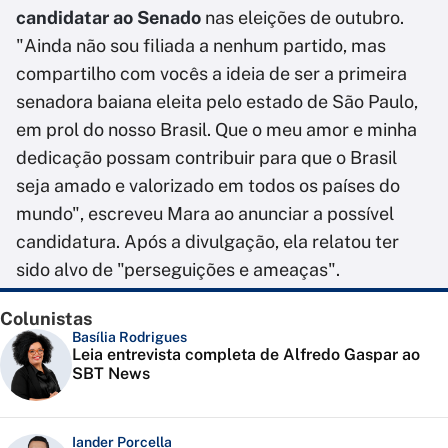
candidatar ao Senado
nas eleições de outubro.
"Ainda não sou filiada a nenhum partido, mas
compartilho com vocês a ideia de ser a primeira
senadora baiana eleita pelo estado de São Paulo,
em prol do nosso Brasil. Que o meu amor e minha
dedicação possam contribuir para que o Brasil
seja amado e valorizado em todos os países do
mundo", escreveu Mara ao anunciar a possível
candidatura. Após a divulgação, ela relatou ter
sido alvo de "perseguições e ameaças".
Colunistas
Basília Rodrigues
Leia entrevista completa de Alfredo Gaspar ao
SBT News
Iander Porcella