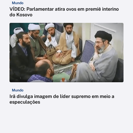
Mundo
VÍDEO: Parlamentar atira ovos em premiê interino
do Kosovo
Mundo
Irã divulga imagem de líder supremo em meio a
especulações