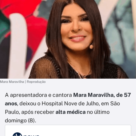
Mara Maravilha | Reprodução
A apresentadora e cantora
Mara Maravilha, de 57
anos
, deixou o Hospital Nove de Julho, em São
Paulo, após receber
alta médica
no último
domingo (8).