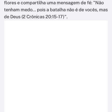
flores e compartilha uma mensagem de fé: "Não
tenham medo... pois a batalha não é de vocês, mas
de Deus (2 Crônicas 20:15-17)".