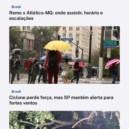
Brasil
Remo x Atlético-MG: onde assistir, horário e
escalações
Brasil
Ciclone perde força, mas SP mantém alerta para
fortes ventos