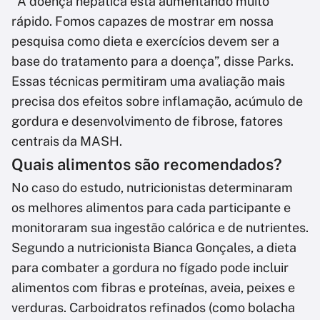
"A doença hepática está aumentando muito
rápido. Fomos capazes de mostrar em nossa
pesquisa como dieta e exercícios devem ser a
base do tratamento para a doença”, disse Parks.
Essas técnicas permitiram uma avaliação mais
precisa dos efeitos sobre inflamação, acúmulo de
gordura e desenvolvimento de fibrose, fatores
centrais da MASH.
Quais alimentos são recomendados?
No caso do estudo, nutricionistas determinaram
os melhores alimentos para cada participante e
monitoraram sua ingestão calórica e de nutrientes.
Segundo a nutricionista Bianca Gonçales, a dieta
para combater a gordura no fígado pode incluir
alimentos com fibras e proteínas, aveia, peixes e
verduras. Carboidratos refinados (como bolacha