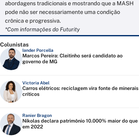
abordagens tradicionais e mostrando que a MASH
pode não ser necessariamente uma condição
crônica e progressiva.
*Com informações do Futurity
Colunistas
Iander Porcella
Marcos Pereira: Cleitinho será candidato ao
governo de MG
Victoria Abel
Carros elétricos: reciclagem vira fonte de minerais
críticos
Ranier Bragon
Nikolas declara patrimônio 10.000% maior do que
em 2022