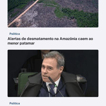
Política
Alertas de desmatamento na Amazônia caem ao
menor patamar
Política