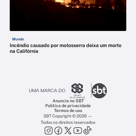
Mundo
Incêndio causado por motosserra deixa um morto
na Califórnia
Anuncie no SBT
Política de privacidade
Termos de uso
SBT Copyright © 2026 —
Todos os direitos reservados