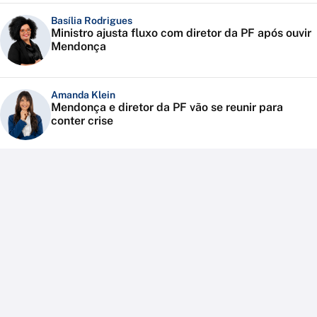
Basília Rodrigues
Ministro ajusta fluxo com diretor da PF após ouvir
Mendonça
Amanda Klein
Mendonça e diretor da PF vão se reunir para
conter crise