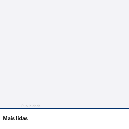
Publicidade
Mais lidas