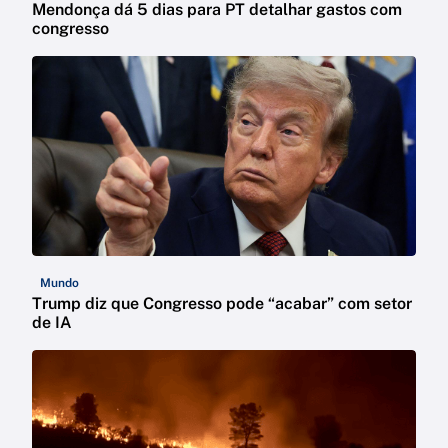
Mendonça dá 5 dias para PT detalhar gastos com
congresso
Mundo
Trump diz que Congresso pode “acabar” com setor
de IA