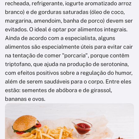
recheada, refrigerante, iogurte aromatizado arroz
branco) e de gorduras saturadas (óleo de coco,
margarina, amendoim, banha de porco) devem ser
evitados. O ideal é optar por alimentos integrais.
Ainda de acordo com a especialista, alguns
alimentos são especialmente úteis para evitar cair
na tentação de comer "porcaria", porque contêm
triptofano, que ajuda na produção de serotonina,
com efeitos positivos sobre a regulação do humor,
além de serem saudáveis para o corpo. Entre eles
estão: sementes de abóbora e de girassol,
bananas e ovos.