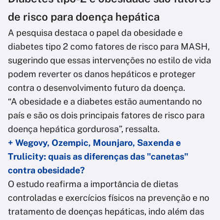
de risco para doença hepática
A pesquisa destaca o papel da obesidade e
diabetes tipo 2 como fatores de risco para MASH,
sugerindo que essas intervenções no estilo de vida
podem reverter os danos hepáticos e proteger
contra o desenvolvimento futuro da doença.
“A obesidade e a diabetes estão aumentando no
país e são os dois principais fatores de risco para
doença hepática gordurosa”, ressalta.
+ Wegovy, Ozempic, Mounjaro, Saxenda e
Trulicity: quais as diferenças das "canetas"
contra obesidade?
O estudo reafirma a importância de dietas
controladas e exercícios físicos na prevenção e no
tratamento de doenças hepáticas, indo além das