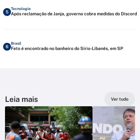
Tecnologia
5
Após reclamação de Janja, governo cobra medidas do Discord
Brasil
6
Feto é encontrado no banheiro do Sírio-Libanês, em SP
Leia mais
Ver tudo