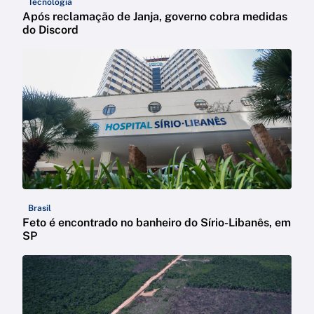
Tecnologia
Após reclamação de Janja, governo cobra medidas
do Discord
Brasil
Feto é encontrado no banheiro do Sírio-Libanês, em
SP