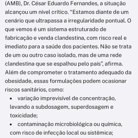
(AMB), Dr. César Eduardo Fernandes, a situação
alcançou um nível crítico. “Estamos diante de um
cenário que ultrapassa a irregularidade pontual. O
que vemos é um sistema estruturado de
fabricação e venda clandestina, com risco real e
imediato para a saúde dos pacientes. Não se trata
de um ou outro caso isolado, mas de uma rede
clandestina que se espalhou pelo país”, afirma.
Além de comprometer o tratamento adequado da
obesidade, essas formulações podem ocasionar
riscos sanitários, como:
variação imprevisível de concentração,
levando a subdosagem, superdosagem e
toxicidade;
contaminação microbiológica ou química,
com risco de infecção local ou sistêmica;