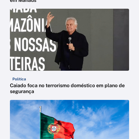
em Manaus
Política
Caiado foca no terrorismo doméstico em plano de
segurança