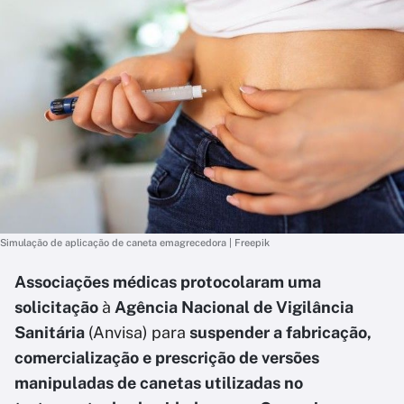
Simulação de aplicação de caneta emagrecedora | Freepik
Associações médicas protocolaram uma
solicitação
à
Agência Nacional de Vigilância
Sanitária
(Anvisa) para
suspender a fabricação,
comercialização e prescrição de versões
manipuladas de canetas utilizadas no