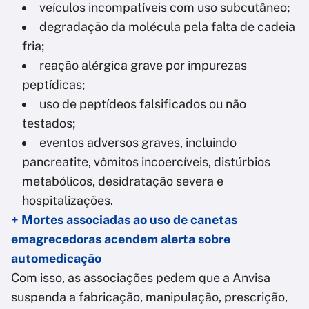
veículos incompatíveis com uso subcutâneo;
degradação da molécula pela falta de cadeia
fria;
reação alérgica grave por impurezas
peptídicas;
uso de peptídeos falsificados ou não
testados;
eventos adversos graves, incluindo
pancreatite, vômitos incoercíveis, distúrbios
metabólicos, desidratação severa e
hospitalizações.
+ Mortes associadas ao uso de canetas
emagrecedoras acendem alerta sobre
automedicação
Com isso, as associações pedem que a Anvisa
suspenda a fabricação, manipulação, prescrição,