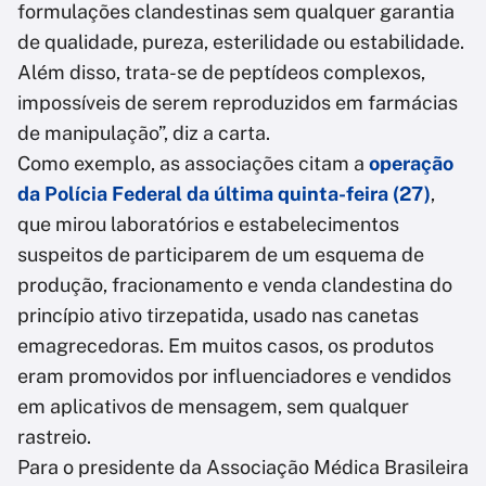
formulações clandestinas sem qualquer garantia
de qualidade, pureza, esterilidade ou estabilidade.
Além disso, trata-se de peptídeos complexos,
impossíveis de serem reproduzidos em farmácias
de manipulação”, diz a carta.
Como exemplo, as associações citam a
operação
da Polícia Federal da última quinta-feira (27)
,
que mirou laboratórios e estabelecimentos
suspeitos de participarem de um esquema de
produção, fracionamento e venda clandestina do
princípio ativo tirzepatida, usado nas canetas
emagrecedoras. Em muitos casos, os produtos
eram promovidos por influenciadores e vendidos
em aplicativos de mensagem, sem qualquer
rastreio.
Para o presidente da Associação Médica Brasileira