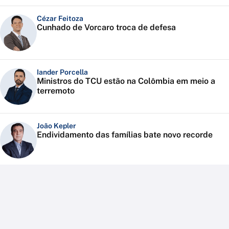
Cézar Feitoza
Cunhado de Vorcaro troca de defesa
Iander Porcella
Ministros do TCU estão na Colômbia em meio a
terremoto
João Kepler
Endividamento das famílias bate novo recorde