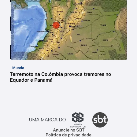
Mundo
Terremoto na Colômbia provoca tremores no
Equador e Panamá
Anuncie no SBT
Política de privacidade