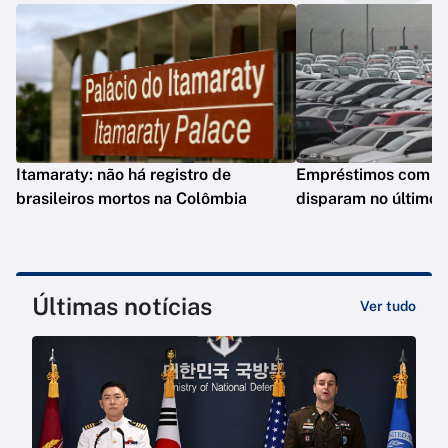
Itamaraty: não há registro de
Empréstimos com gar
brasileiros mortos na Colômbia
disparam no último 
Últimas notícias
Ver tudo