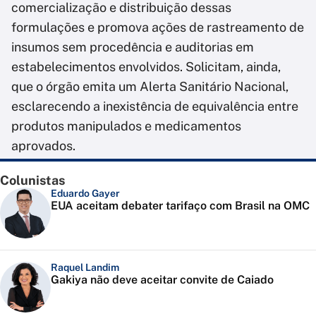
comercialização e distribuição dessas
formulações e promova ações de rastreamento de
insumos sem procedência e auditorias em
estabelecimentos envolvidos. Solicitam, ainda,
que o órgão emita um Alerta Sanitário Nacional,
esclarecendo a inexistência de equivalência entre
produtos manipulados e medicamentos
aprovados.
Colunistas
Eduardo Gayer
EUA aceitam debater tarifaço com Brasil na OMC
Raquel Landim
Gakiya não deve aceitar convite de Caiado