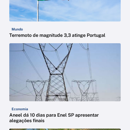
Mundo
Terremoto de magnitude 3,3 atinge Portugal
Economia
Aneel dá 10 dias para Enel SP apresentar
alegações finais