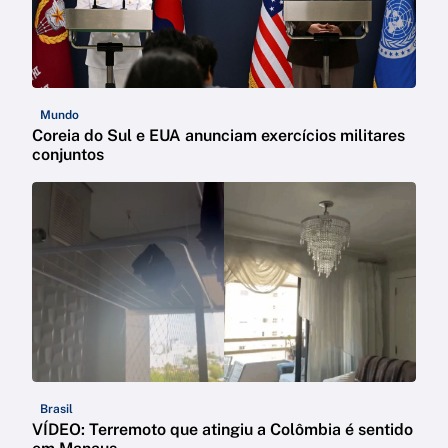
Mundo
Coreia do Sul e EUA anunciam exercícios militares
conjuntos
Brasil
VÍDEO: Terremoto que atingiu a Colômbia é sentido