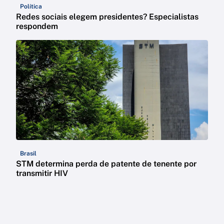
Política
Redes sociais elegem presidentes? Especialistas
respondem
Brasil
STM determina perda de patente de tenente por
transmitir HIV