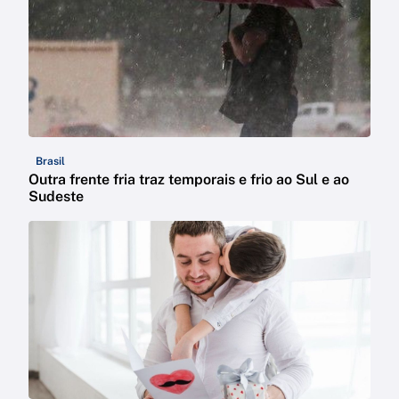
Brasil
Outra frente fria traz temporais e frio ao Sul e ao
Sudeste