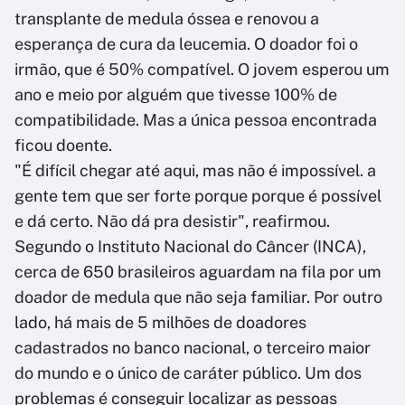
transplante de medula óssea e renovou a
esperança de cura da leucemia. O doador foi o
irmão, que é 50% compatível. O jovem esperou um
ano e meio por alguém que tivesse 100% de
compatibilidade. Mas a única pessoa encontrada
ficou doente.
"É difícil chegar até aqui, mas não é impossível. a
gente tem que ser forte porque porque é possível
e dá certo. Não dá pra desistir", reafirmou.
Segundo o Instituto Nacional do Câncer (INCA),
cerca de 650 brasileiros aguardam na fila por um
doador de medula que não seja familiar. Por outro
lado, há mais de 5 milhões de doadores
cadastrados no banco nacional, o terceiro maior
do mundo e o único de caráter público. Um dos
problemas é conseguir localizar as pessoas