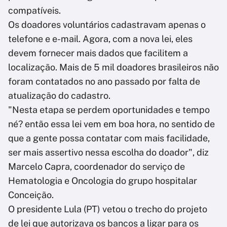
compatíveis.
Os doadores voluntários cadastravam apenas o
telefone e e-mail. Agora, com a nova lei, eles
devem fornecer mais dados que facilitem a
localização. Mais de 5 mil doadores brasileiros não
foram contatados no ano passado por falta de
atualização do cadastro.
"Nesta etapa se perdem oportunidades e tempo
né? então essa lei vem em boa hora, no sentido de
que a gente possa contatar com mais facilidade,
ser mais assertivo nessa escolha do doador", diz
Marcelo Capra, coordenador do serviço de
Hematologia e Oncologia do grupo hospitalar
Conceição.
O presidente Lula (PT) vetou o trecho do projeto
de lei que autorizava os bancos a ligar para os