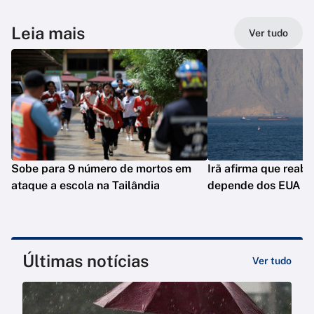
Leia mais
Ver tudo
Sobe para 9 número de mortos em
Irã afirma que reab
ataque a escola na Tailândia
depende dos EUA
Últimas notícias
Ver tudo