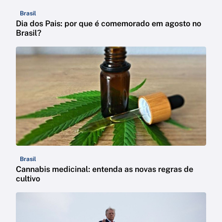
Brasil
Dia dos Pais: por que é comemorado em agosto no
Brasil?
Brasil
Cannabis medicinal: entenda as novas regras de
cultivo