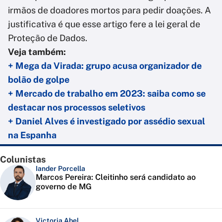
irmãos de doadores mortos para pedir doações. A
justificativa é que esse artigo fere a lei geral de
Proteção de Dados.
Veja também:
+ Mega da Virada: grupo acusa organizador de
bolão de golpe
+ Mercado de trabalho em 2023: saiba como se
destacar nos processos seletivos
+ Daniel Alves é investigado por assédio sexual
na Espanha
Colunistas
Iander Porcella
Marcos Pereira: Cleitinho será candidato ao
governo de MG
Victoria Abel