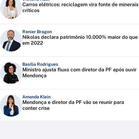
Carros elétricos: reciclagem vira fonte de minerais
críticos
Ranier Bragon
Nikolas declara patrimônio 10.000% maior do que
em 2022
Basília Rodrigues
Ministro ajusta fluxo com diretor da PF após ouvir
Mendonça
Amanda Klein
Mendonça e diretor da PF vão se reunir para
conter crise