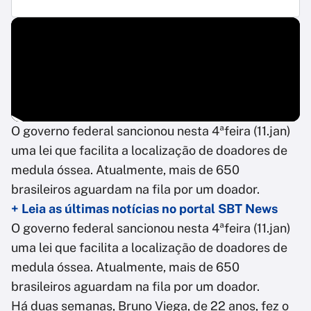
O governo federal sancionou nesta 4ªfeira (11.jan)
uma lei que facilita a localização de doadores de
medula óssea. Atualmente, mais de 650
brasileiros aguardam na fila por um doador.
+ Leia as últimas notícias no portal SBT News
O governo federal sancionou nesta 4ªfeira (11.jan)
uma lei que facilita a localização de doadores de
medula óssea. Atualmente, mais de 650
brasileiros aguardam na fila por um doador.
Há duas semanas, Bruno Viega, de 22 anos, fez o