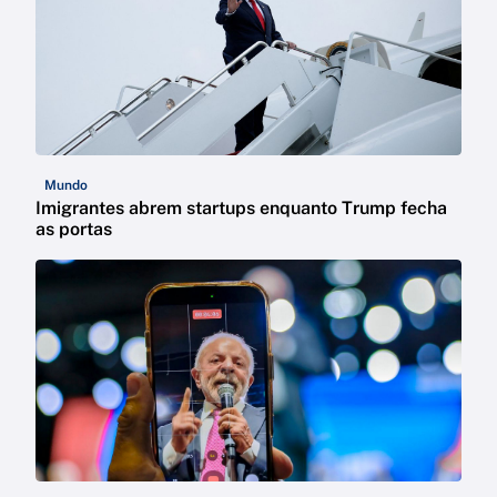
Mundo
Imigrantes abrem startups enquanto Trump fecha
as portas