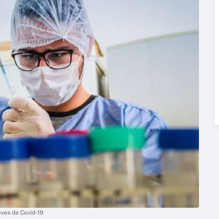
ves da Covid-19