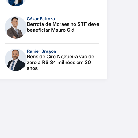
Cézar Feitoza
Derrota de Moraes no STF deve
beneficiar Mauro Cid
Ranier Bragon
Bens de Ciro Nogueira vão de
zero a R$ 34 milhões em 20
anos