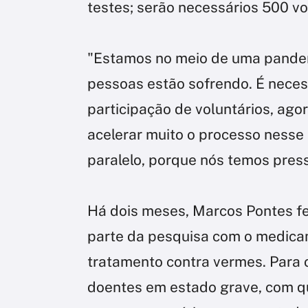
testes; serão necessários 500 vo
"Estamos no meio de uma pandemi
pessoas estão sofrendo. É necess
participação de voluntários, agor
acelerar muito o processo nesse
paralelo, porque nós temos pressa
Há dois meses, Marcos Pontes fez
parte da pesquisa com o medica
tratamento contra vermes. Para 
doentes em estado grave, com q