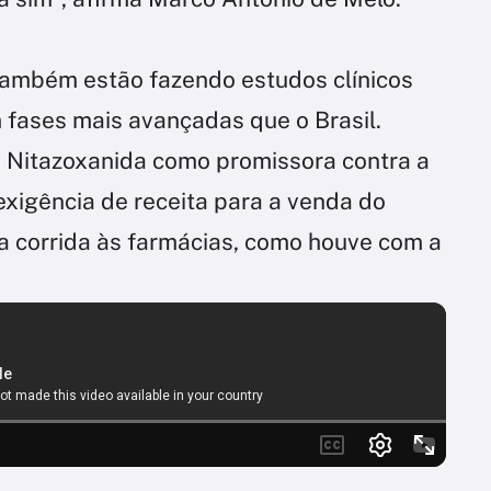
também estão fazendo estudos clínicos
fases mais avançadas que o Brasil.
 Nitazoxanida como promissora contra a
exigência de receita para a venda do
a corrida às farmácias, como houve com a