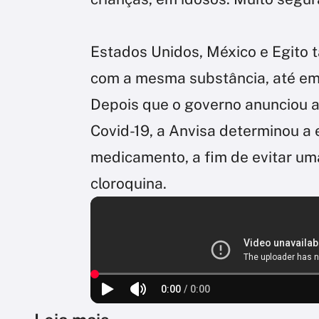
Estados Unidos, México e Egito 
com a mesma substância, até em 
Depois que o governo anunciou a
Covid-19, a Anvisa determinou a 
medicamento, a fim de evitar um
cloroquina.