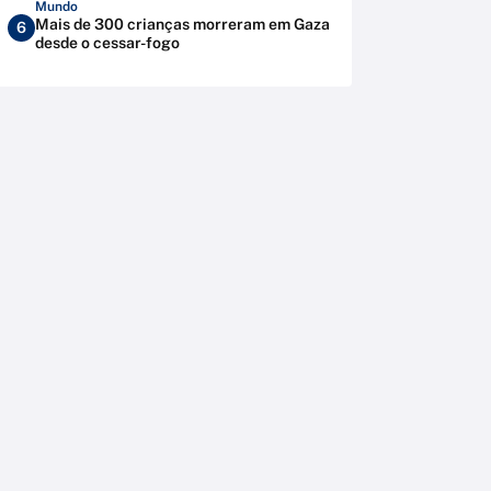
Mundo
Mais de 300 crianças morreram em Gaza
6
desde o cessar-fogo