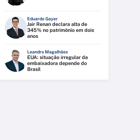
Eduardo Gayer
Jair Renan declara alta de
345% no patrimônio em dois
anos
Leandro Magalhães
EUA: situação irregular da
embaixadora depende do
Brasil