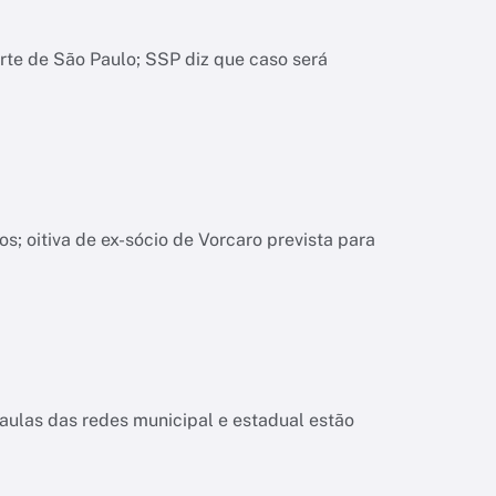
orte de São Paulo; SSP diz que caso será
; oitiva de ex-sócio de Vorcaro prevista para
aulas das redes municipal e estadual estão