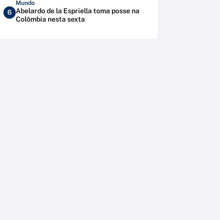
Mundo
Abelardo de la Espriella toma posse na
6
Colômbia nesta sexta