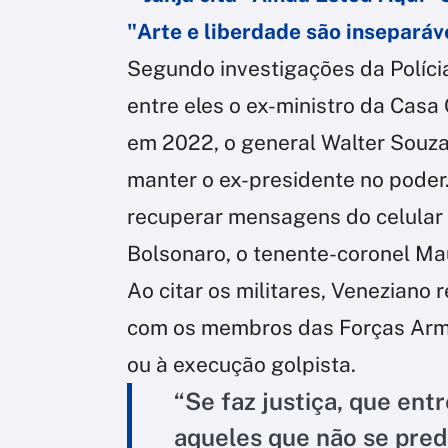
"Arte e liberdade são inseparáv
Segundo investigações da Polícia 
entre eles o ex-ministro da Casa 
em 2022, o general Walter Souza
manter o ex-presidente no poder
recuperar mensagens do celular
Bolsonaro, o tenente-coronel Ma
Ao citar os militares, Veneziano 
com os membros das Forças Arm
ou à execução golpista.
“Se faz justiça, que en
aqueles que não se pred