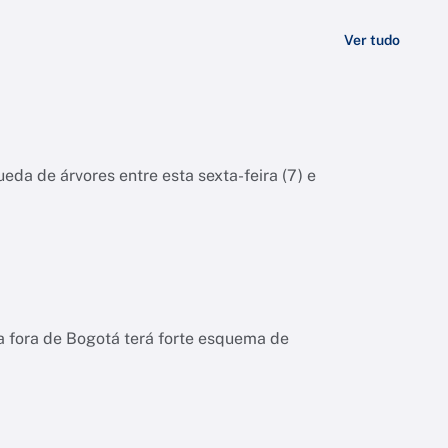
Ver tudo
eda de árvores entre esta sexta-feira (7) e
a fora de Bogotá terá forte esquema de