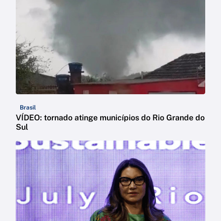
Brasil
VÍDEO: tornado atinge municípios do Rio Grande do
Sul