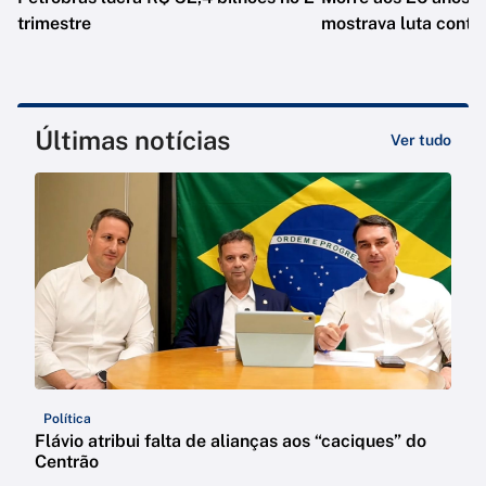
trimestre
mostrava luta contr
Últimas notícias
Ver tudo
Política
Flávio atribui falta de alianças aos “caciques” do
Centrão