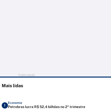
Publicidade
Mais lidas
Economia
1
Petrobras lucra R$ 52,4 bilhões no 2º trimestre