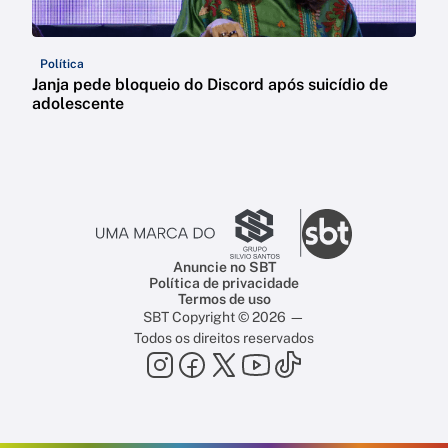
Política
Janja pede bloqueio do Discord após suicídio de
adolescente
Anuncie no SBT
Política de privacidade
Termos de uso
SBT Copyright © 2026 —
Todos os direitos reservados