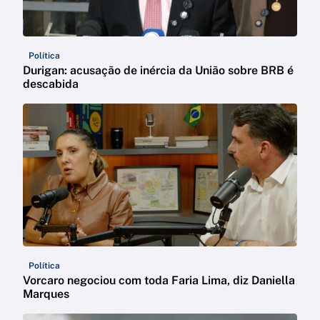
Política
Durigan: acusação de inércia da União sobre BRB é
descabida
Política
Vorcaro negociou com toda Faria Lima, diz Daniella
Marques