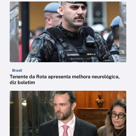
Brasil
Tenente da Rota apresenta melhora neurológica,
diz boletim