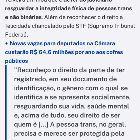
resguardar a integridade física de pessoas trans
e não binárias
. Além de reconhecer o direito a
felicidade chancelado pelo STF (Supremo Tribunal
Federal).
+ Novas vagas para deputados na Câmara
custarão R$ 64,6 milhões por ano aos cofres
públicos
"Reconheço o direito da parte de ter
registrado, em seu documento de
identificação, o gênero com o qual se
identifica e se apresenta socialmente,
resguardando sua vida, saúde mental
e, acima de tudo, seu direito de ser
quem é […] A pessoa trans, no geral,
precisa e merece ser protegida pela