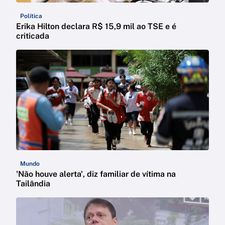
Política
Erika Hilton declara R$ 15,9 mil ao TSE e é
criticada
Mundo
'Não houve alerta', diz familiar de vítima na
Tailândia