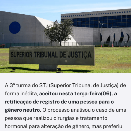
A 3ª turma do STJ (Superior Tribunal de Justiça) de
forma inédita,
aceitou nesta terça-feira(06), a
retificação de registro de uma pessoa para o
gênero neutro.
O processo analisou o caso de uma
pessoa que realizou cirurgias e tratamento
hormonal para alteração de gênero, mas preferiu