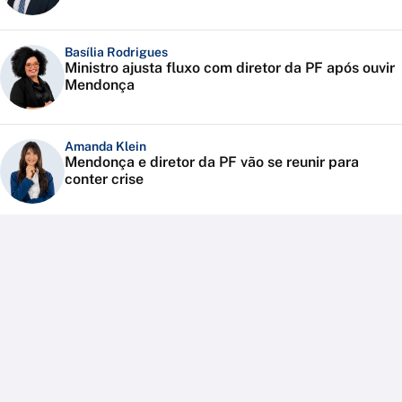
Basília Rodrigues
Ministro ajusta fluxo com diretor da PF após ouvir
Mendonça
Amanda Klein
Mendonça e diretor da PF vão se reunir para
conter crise