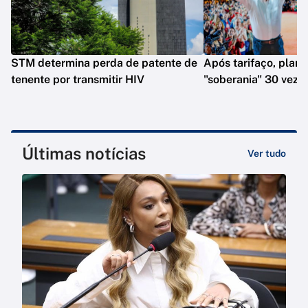
STM determina perda de patente de
Após tarifaço, plano
tenente por transmitir HIV
"soberania" 30 veze
Últimas notícias
Ver tudo