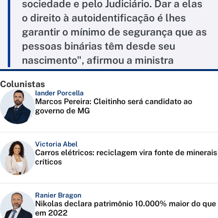
sociedade e pelo Judiciário. Dar a elas
o direito à autoidentificação é lhes
garantir o mínimo de segurança que as
pessoas binárias têm desde seu
nascimento", afirmou a ministra
Colunistas
Iander Porcella
Marcos Pereira: Cleitinho será candidato ao
governo de MG
Victoria Abel
Carros elétricos: reciclagem vira fonte de minerais
críticos
Ranier Bragon
Nikolas declara patrimônio 10.000% maior do que
em 2022