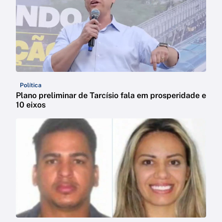
Política
Plano preliminar de Tarcísio fala em prosperidade e
10 eixos