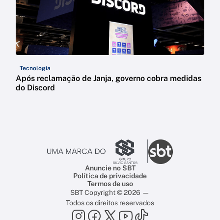
Tecnologia
Após reclamação de Janja, governo cobra medidas
do Discord
Anuncie no SBT
Política de privacidade
Termos de uso
SBT Copyright © 2026 —
Todos os direitos reservados