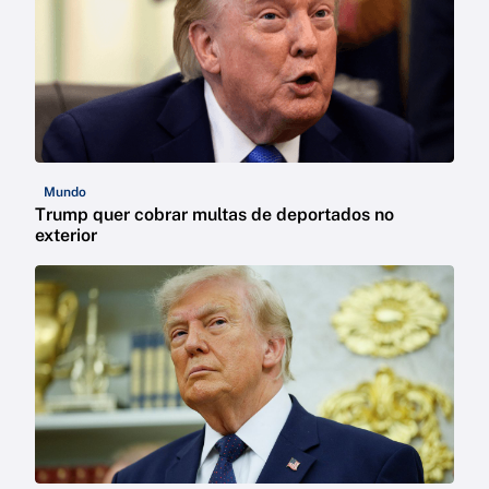
Mundo
Trump quer cobrar multas de deportados no
exterior