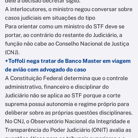
dele a decisão decretar sigilo.
A interlocutores, o ministro negou conversar sobre
casos judiciais em situações do tipo
Para orientar como um ministro do STF deve se
portar, ao contrário do restante do Judiciário, a
função não cabe ao Conselho Nacional de Justiça
(CNJ).
+Toffoli nega tratar de Banco Master em viagem
de avião com advogado do caso
A Constituição Federal determina que o controle
administrativo, financeiro e disciplinar do
Judiciário não se aplica ao STF porque a corte
suprema possui autonomia e regime próprio para
deliberar sobre as próprias questões disciplinares.
No CNJ, o Observatório Nacional da Integridade e
Transparência do Poder Judiciário (ONIT) avalia as