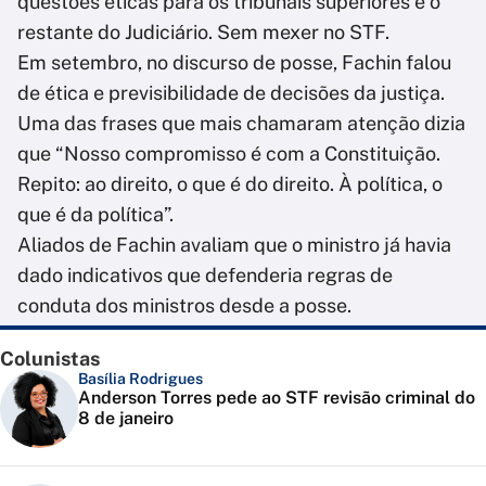
questões éticas para os tribunais superiores e o
restante do Judiciário. Sem mexer no STF.
Em setembro, no discurso de posse, Fachin falou
de ética e previsibilidade de decisões da justiça.
Uma das frases que mais chamaram atenção dizia
que “Nosso compromisso é com a Constituição.
Repito: ao direito, o que é do direito. À política, o
que é da política”.
Aliados de Fachin avaliam que o ministro já havia
dado indicativos que defenderia regras de
conduta dos ministros desde a posse.
Colunistas
Basília Rodrigues
Anderson Torres pede ao STF revisão criminal do
8 de janeiro