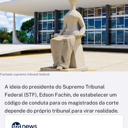
Fachada supremo tribunal federal
A ideia do presidente do Supremo Tribunal
Federal (STF), Edson Fachin, de estabelecer um
código de conduta para os magistrados da corte
depende do próprio tribunal para virar realidade.