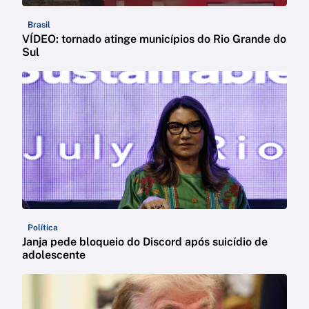
Brasil
VÍDEO: tornado atinge municípios do Rio Grande do
Sul
Política
Janja pede bloqueio do Discord após suicídio de
adolescente