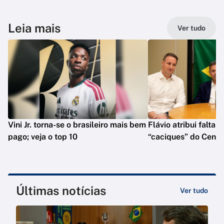
Leia mais
Ver tudo
Vini Jr. torna-se o brasileiro mais bem
Flávio atribui falta 
pago; veja o top 10
“caciques” do Centr
Últimas notícias
Ver tudo