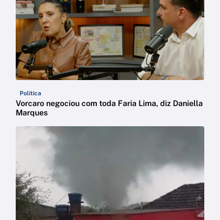
Política
Vorcaro negociou com toda Faria Lima, diz Daniella
Marques