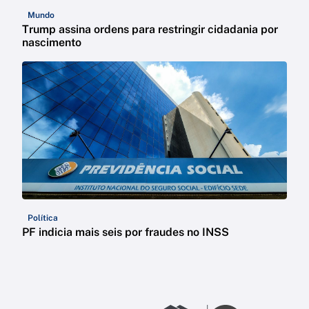
Mundo
Trump assina ordens para restringir cidadania por
nascimento
Política
PF indicia mais seis por fraudes no INSS