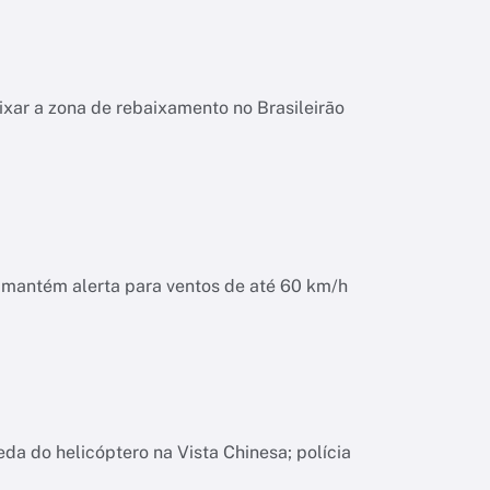
ixar a zona de rebaixamento no Brasileirão
o mantém alerta para ventos de até 60 km/h
da do helicóptero na Vista Chinesa; polícia