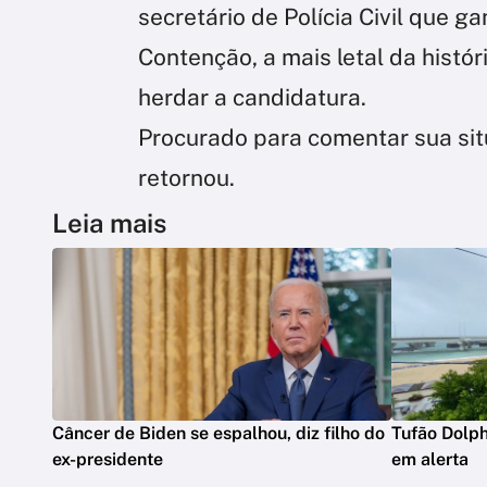
secretário de Polícia Civil que
Contenção, a mais letal da histó
herdar a candidatura.
Procurado para comentar sua sit
retornou.
Leia mais
Câncer de Biden se espalhou, diz filho do
Tufão Dolph
ex-presidente
em alerta