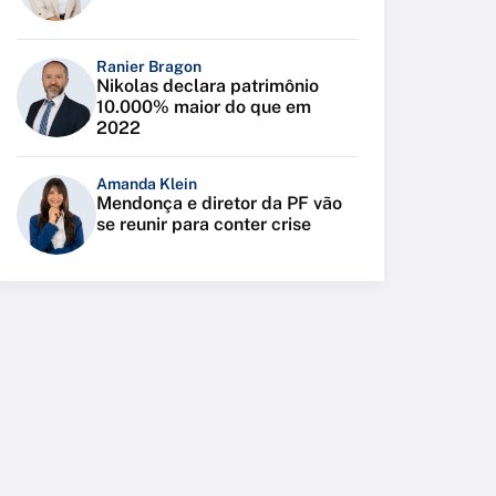
Ranier Bragon
Nikolas declara patrimônio
10.000% maior do que em
2022
Amanda Klein
Mendonça e diretor da PF vão
se reunir para conter crise