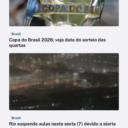
Brasil
Copa do Brasil 2026: veja data do sorteio das
quartas
Brasil
Rio suspende aulas nesta sexta (7) devido a alerta