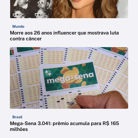
Mundo
Morre aos 26 anos influencer que mostrava luta
contra câncer
Brasil
Mega-Sena 3.041: prêmio acumula para R$ 165
milhões