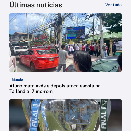
Últimas notícias
Ver tudo
Mundo
Aluno mata avós e depois ataca escola na
Tailândia; 7 morrem