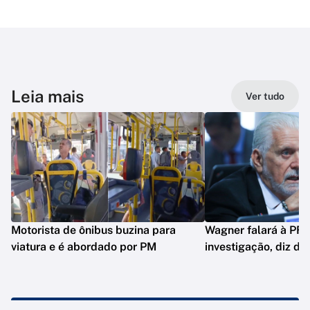
Leia mais
Ver tudo
Motorista de ônibus buzina para
Wagner falará à PF 
viatura e é abordado por PM
investigação, diz de