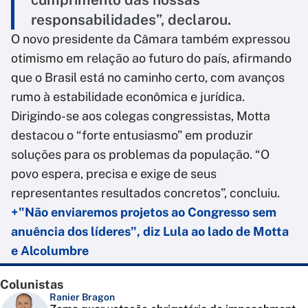
responsabilidades”, declarou.
O novo presidente da Câmara também expressou
otimismo em relação ao futuro do país, afirmando
que o Brasil está no caminho certo, com avanços
rumo à estabilidade econômica e jurídica.
Dirigindo-se aos colegas congressistas, Motta
destacou o “forte entusiasmo” em produzir
soluções para os problemas da população. “O
povo espera, precisa e exige de seus
representantes resultados concretos”, concluiu.
+"Não enviaremos projetos ao Congresso sem
anuência dos líderes", diz Lula ao lado de Motta
e Alcolumbre
Colunistas
Ranier Bragon