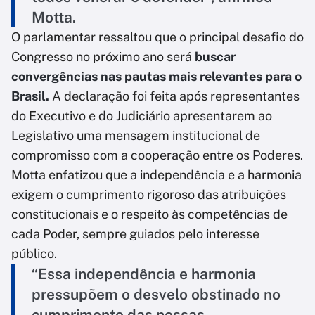
Motta.
O parlamentar ressaltou que o principal desafio do
Congresso no próximo ano será
buscar
convergências nas pautas mais relevantes para o
Brasil.
A declaração foi feita após representantes
do Executivo e do Judiciário apresentarem ao
Legislativo uma mensagem institucional de
compromisso com a cooperação entre os Poderes.
Motta enfatizou que a independência e a harmonia
exigem o cumprimento rigoroso das atribuições
constitucionais e o respeito às competências de
cada Poder, sempre guiados pelo interesse
público.
“Essa independência e harmonia
pressupõem o desvelo obstinado no
cumprimento das nossas