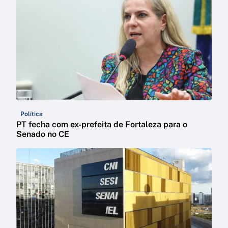
Política
PT fecha com ex-prefeita de Fortaleza para o
Senado no CE