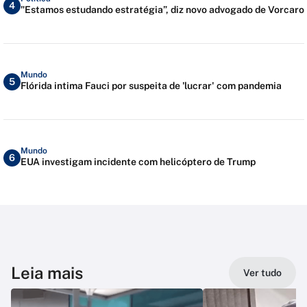
4
"Estamos estudando estratégia”, diz novo advogado de Vorcaro
Mundo
5
Flórida intima Fauci por suspeita de 'lucrar' com pandemia
Mundo
6
EUA investigam incidente com helicóptero de Trump
Leia mais
Ver tudo