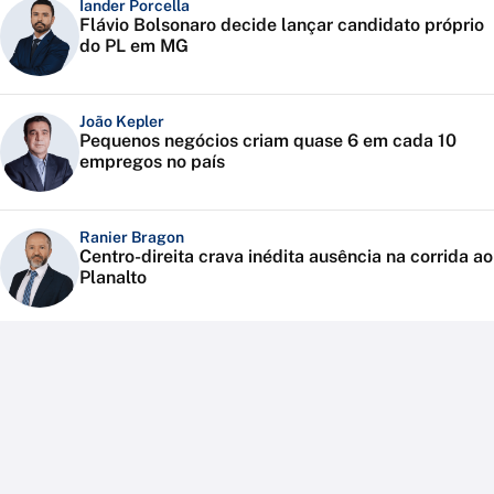
Iander Porcella
Flávio Bolsonaro decide lançar candidato próprio
do PL em MG
João Kepler
Pequenos negócios criam quase 6 em cada 10
empregos no país
Ranier Bragon
Centro-direita crava inédita ausência na corrida ao
Planalto