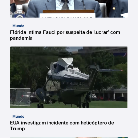
Mundo
Flórida intima Fauci por suspeita de 'lucrar' com
pandemia
Mundo
EUA investigam incidente com helicóptero de
Trump