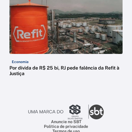
Economia
Por dívida de R$ 25 bi, RJ pede falência da Refit à
Justiça
Anuncie no SBT
Política de privacidade
Termos de uso