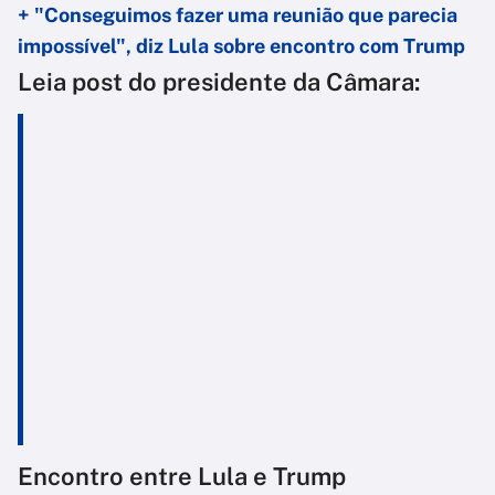
+ "Conseguimos fazer uma reunião que parecia
impossível", diz Lula sobre encontro com Trump
Leia post do presidente da Câmara:
Encontro entre Lula e Trump