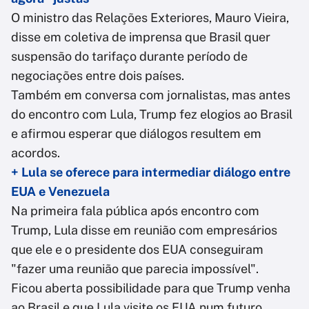
O ministro das Relações Exteriores, Mauro Vieira,
disse em coletiva de imprensa que Brasil quer
suspensão do tarifaço durante período de
negociações entre dois países.
Também em conversa com jornalistas, mas antes
do encontro com Lula, Trump fez elogios ao Brasil
e afirmou esperar que diálogos resultem em
acordos.
+ Lula se oferece para intermediar diálogo entre
EUA e Venezuela
Na primeira fala pública após encontro com
Trump, Lula disse em reunião com empresários
que ele e o presidente dos EUA conseguiram
"fazer uma reunião que parecia impossível".
Ficou aberta possibilidade para que Trump venha
ao Brasil e que Lula visite os EUA num futuro