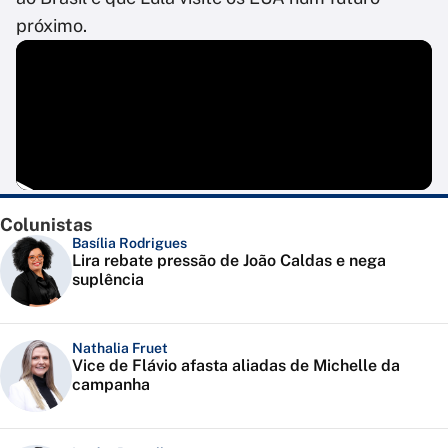
próximo.
Colunistas
Basília Rodrigues
Lira rebate pressão de João Caldas e nega
suplência
Nathalia Fruet
Vice de Flávio afasta aliadas de Michelle da
campanha