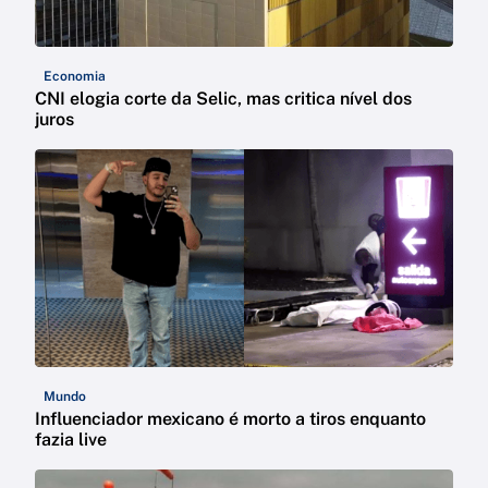
Economia
CNI elogia corte da Selic, mas critica nível dos
juros
Mundo
Influenciador mexicano é morto a tiros enquanto
fazia live