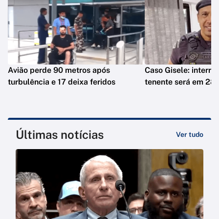
Avião perde 90 metros após
Caso Gisele: interro
turbulência e 17 deixa feridos
tenente será em 28 
Últimas notícias
Ver tudo