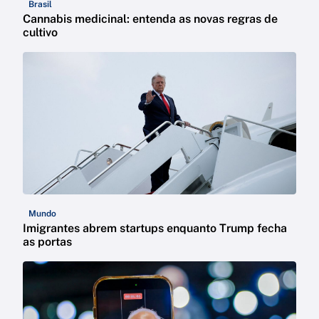
Brasil
Cannabis medicinal: entenda as novas regras de
cultivo
Mundo
Imigrantes abrem startups enquanto Trump fecha
as portas