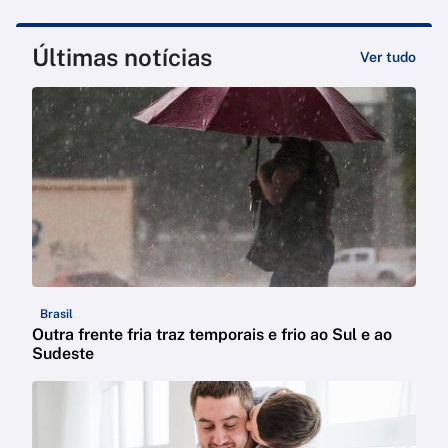
Últimas notícias
Ver tudo
Brasil
Outra frente fria traz temporais e frio ao Sul e ao
Sudeste