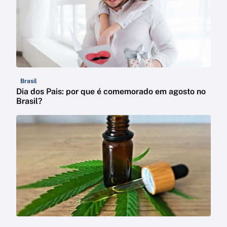
Brasil
Dia dos Pais: por que é comemorado em agosto no
Brasil?