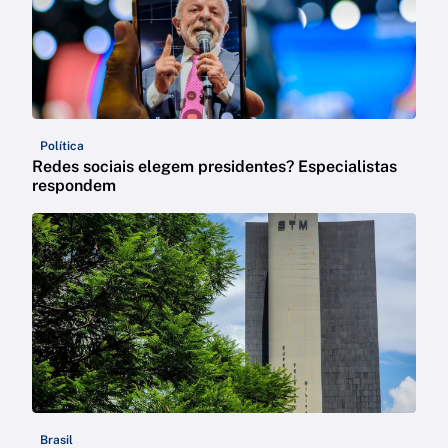
Política
Redes sociais elegem presidentes? Especialistas
respondem
Brasil