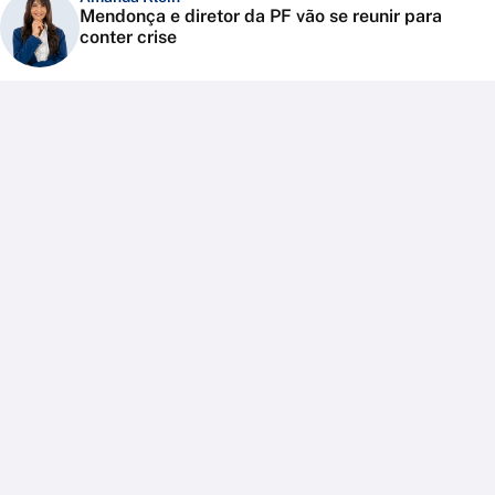
Mendonça e diretor da PF vão se reunir para
conter crise