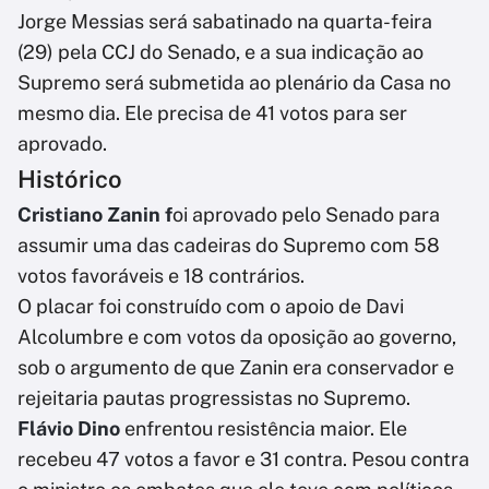
Jorge Messias será sabatinado na quarta-feira
(29) pela CCJ do Senado, e a sua indicação ao
Supremo será submetida ao plenário da Casa no
mesmo dia. Ele precisa de 41 votos para ser
aprovado.
Histórico
Cristiano Zanin f
oi aprovado pelo Senado para
assumir uma das cadeiras do Supremo com 58
votos favoráveis e 18 contrários.
O placar foi construído com o apoio de Davi
Alcolumbre e com votos da oposição ao governo,
sob o argumento de que Zanin era conservador e
rejeitaria pautas progressistas no Supremo.
Flávio Dino
enfrentou resistência maior. Ele
recebeu 47 votos a favor e 31 contra. Pesou contra