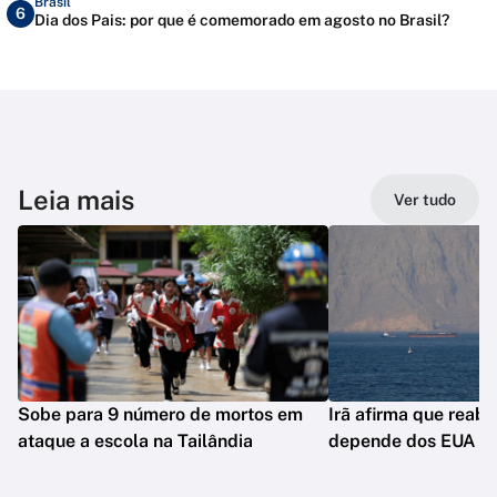
Brasil
6
Dia dos Pais: por que é comemorado em agosto no Brasil?
Leia mais
Ver tudo
Sobe para 9 número de mortos em
Irã afirma que reab
ataque a escola na Tailândia
depende dos EUA