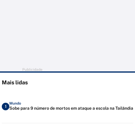
Publicidade
Mais lidas
Mundo
1
Sobe para 9 número de mortos em ataque a escola na Tailândia