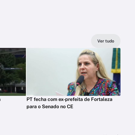
Ver tudo
m
PT fecha com ex-prefeita de Fortaleza
para o Senado no CE