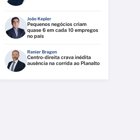
João Kepler
Pequenos negócios criam
quase 6 em cada 10 empregos
no país
Ranier Bragon
Centro-direita crava inédita
ausência na corrida ao Planalto