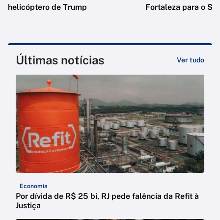
helicóptero de Trump
Fortaleza para o Se
Últimas notícias
Ver tudo
Economia
Por dívida de R$ 25 bi, RJ pede falência da Refit à
Justiça