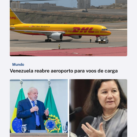
Mundo
Venezuela reabre aeroporto para voos de carga