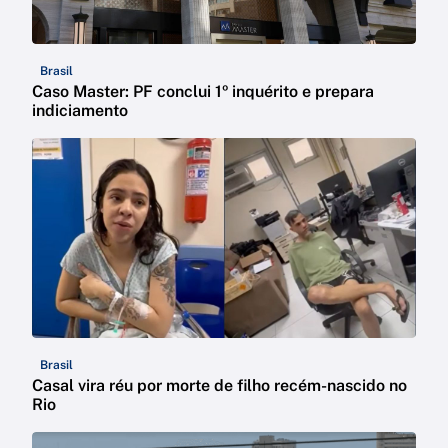
Brasil
Caso Master: PF conclui 1º inquérito e prepara
indiciamento
Brasil
Casal vira réu por morte de filho recém-nascido no
Rio