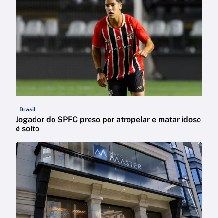
Brasil
Jogador do SPFC preso por atropelar e matar idoso
é solto