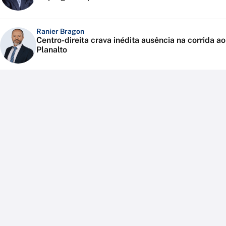
Ranier Bragon
Centro-direita crava inédita ausência na corrida ao
Planalto