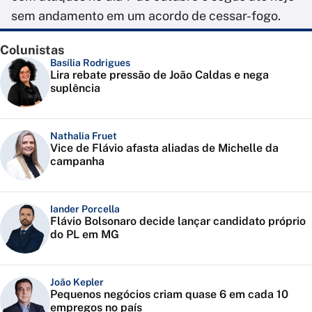
sem andamento em um acordo de cessar-fogo.
Colunistas
Basília Rodrigues
Lira rebate pressão de João Caldas e nega
suplência
Nathalia Fruet
Vice de Flávio afasta aliadas de Michelle da
campanha
Iander Porcella
Flávio Bolsonaro decide lançar candidato próprio
do PL em MG
João Kepler
Pequenos negócios criam quase 6 em cada 10
empregos no país