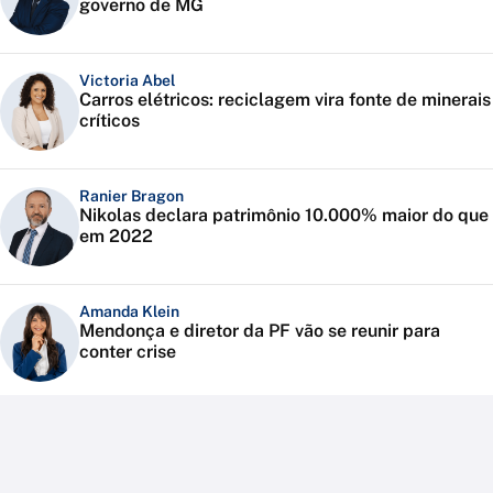
governo de MG
Victoria Abel
Carros elétricos: reciclagem vira fonte de minerais
críticos
Ranier Bragon
Nikolas declara patrimônio 10.000% maior do que
em 2022
Amanda Klein
Mendonça e diretor da PF vão se reunir para
conter crise