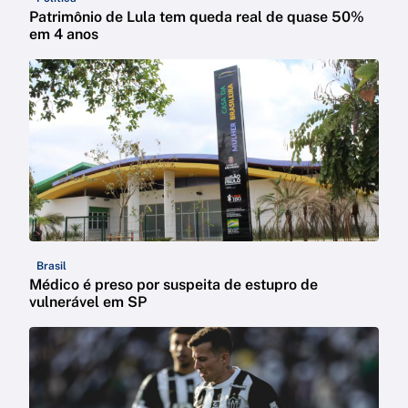
Patrimônio de Lula tem queda real de quase 50%
em 4 anos
Brasil
Médico é preso por suspeita de estupro de
vulnerável em SP