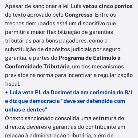
Apesar de sancionar a lei, Lula
vetou cinco pontos
do texto aprovado pelo
Congresso
. Entre os
trechos derrubados está um dispositivo que
permitiria maior flexibilização de garantias
tributárias para bons pagadores, como a
substituição de depósitos judiciais por seguro
garantia, e partes do
Programa de Estímulo à
Conformidade Tributária
, um dos mecanismos
previstos na norma para incentivar a regularização
fiscal.
+ Lula veta PL da Dosimetria em cerimônia do 8/1
e diz que democracia "deve ser defendida com
unhas e dentes"
O texto sancionado consolida uma estrutura de
direitos, deveres e garantias do contribuinte em
relação à administração tributária, além de