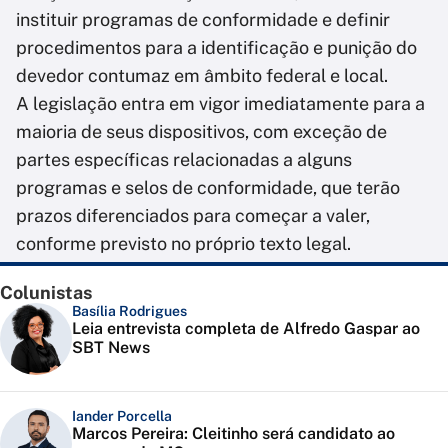
instituir programas de conformidade e definir
procedimentos para a identificação e punição do
devedor contumaz em âmbito federal e local.
A legislação entra em vigor imediatamente para a
maioria de seus dispositivos, com exceção de
partes específicas relacionadas a alguns
programas e selos de conformidade, que terão
prazos diferenciados para começar a valer,
conforme previsto no próprio texto legal.
Colunistas
Basília Rodrigues
Leia entrevista completa de Alfredo Gaspar ao
SBT News
Iander Porcella
Marcos Pereira: Cleitinho será candidato ao