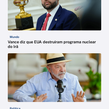
Mundo
Vance diz que EUA destruíram programa nuclear
do Irã
Política