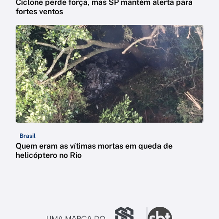
Ciclone perde força, mas SP mantém alerta para
fortes ventos
Brasil
Quem eram as vítimas mortas em queda de
helicóptero no Rio