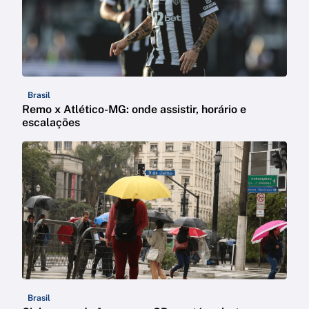
Brasil
Remo x Atlético-MG: onde assistir, horário e
escalações
Brasil