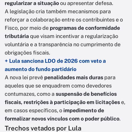
regularizar a situação
ou apresentar defesa.
A legislação cria também mecanismos para
reforçar a colaboração entre os contribuintes e o
Fisco, por meio de
programas de conformidade
tributária
que visam incentivar a regularização
voluntária e a transparência no cumprimento de
obrigações fiscais.
+ Lula sanciona LDO de 2026 com veto a
aumento do fundo partidário
A nova lei prevê
penalidades mais duras
para
aqueles que se enquadrem como devedores
contumazes, como a
suspensão de benefícios
fiscais, restrições à participação em licitações
e,
em casos específicos, o
impedimento de
formalizar novos vínculos com o poder público
.
Trechos vetados por Lula