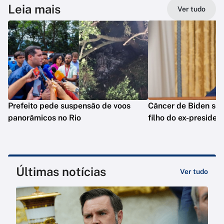
Leia mais
Ver tudo
Prefeito pede suspensão de voos
Câncer de Biden se 
panorâmicos no Rio
filho do ex-presiden
Últimas notícias
Ver tudo