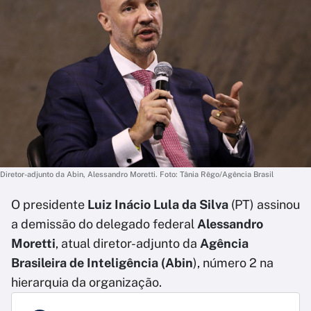
Diretor-adjunto da Abin, Alessandro Moretti. Foto: Tânia Rêgo/Agência Brasil
O presidente
Luiz Inácio Lula da Silva
(PT) assinou
a demissão do delegado federal
Alessandro
Moretti
, atual diretor-adjunto da
Agência
Brasileira de Inteligência (Abin
), número 2 na
hierarquia da organização.