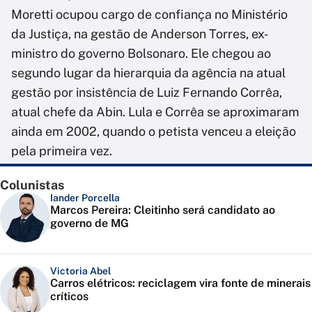
Moretti ocupou cargo de confiança no Ministério
da Justiça, na gestão de Anderson Torres, ex-
ministro do governo Bolsonaro. Ele chegou ao
segundo lugar da hierarquia da agência na atual
gestão por insistência de Luiz Fernando Corrêa,
atual chefe da Abin. Lula e Corrêa se aproximaram
ainda em 2002, quando o petista venceu a eleição
pela primeira vez.
Colunistas
Iander Porcella
Marcos Pereira: Cleitinho será candidato ao
governo de MG
Victoria Abel
Carros elétricos: reciclagem vira fonte de minerais
críticos