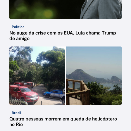
Política
No auge da crise com os EUA, Lula chama Trump
de amigo
Brasil
Quatro pessoas morrem em queda de helicóptero
no Rio