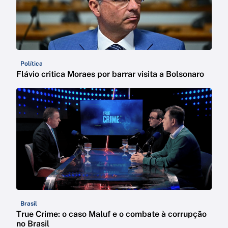
Política
Flávio critica Moraes por barrar visita a Bolsonaro
Brasil
True Crime: o caso Maluf e o combate à corrupção
no Brasil