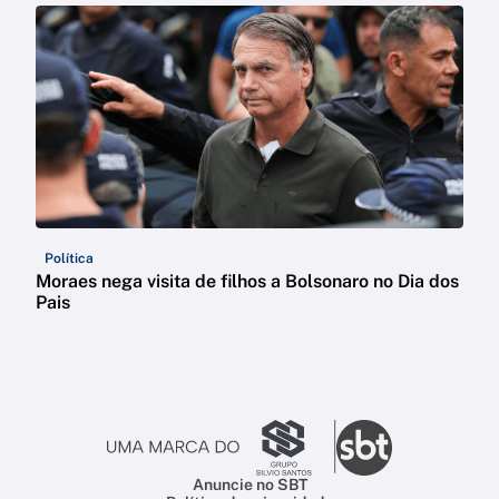
Política
Moraes nega visita de filhos a Bolsonaro no Dia dos
Pais
Anuncie no SBT