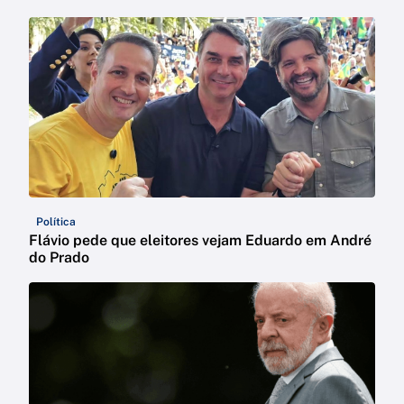
Política
Flávio pede que eleitores vejam Eduardo em André
do Prado