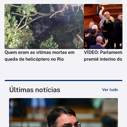
Quem eram as vítimas mortas em
VÍDEO: Parlamentar 
queda de helicóptero no Rio
premiê interino do 
Últimas notícias
Ver tudo