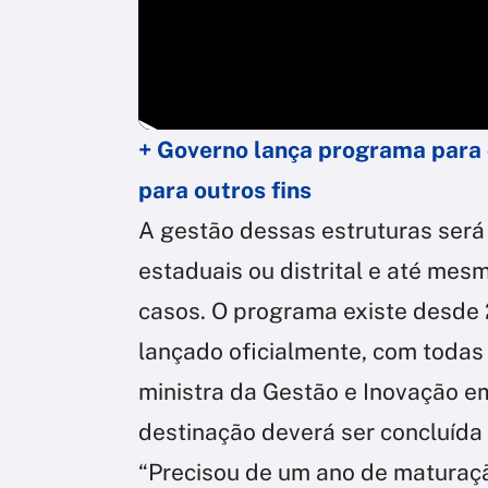
+ Governo lança programa para 
para outros fins
A gestão dessas estruturas será
estaduais ou distrital e até mesm
casos. O programa existe desde 
lançado oficialmente, com todas 
ministra da Gestão e Inovação e
destinação deverá ser concluída 
“Precisou de um ano de maturaçã