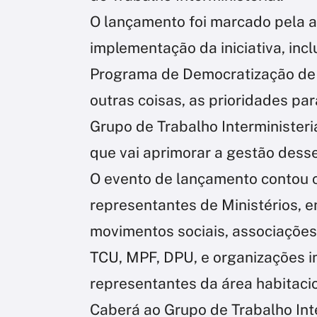
O lançamento foi marcado pela a
implementação da iniciativa, in
Programa de Democratização de I
outras coisas, as prioridades par
Grupo de Trabalho Interministeri
que vai aprimorar a gestão desse
O evento de lançamento contou c
representantes de Ministérios, e
movimentos sociais, associações 
TCU, MPF, DPU, e organizações i
representantes da área habitacio
Caberá ao Grupo de Trabalho Inte