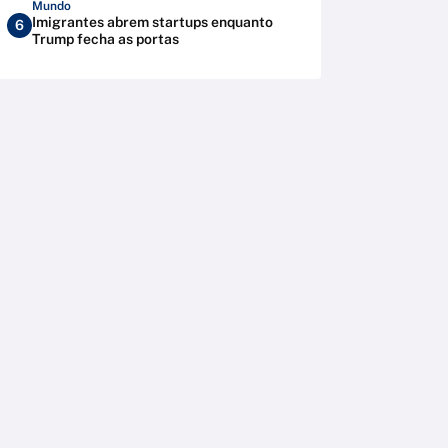
Mundo
Imigrantes abrem startups enquanto
6
Trump fecha as portas