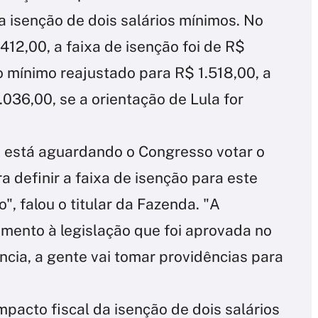
 a isenção de dois salários mínimos. No
412,00, a faixa de isenção foi de R$
o mínimo reajustado para R$ 1.518,00, a
036,00, se a orientação de Lula for
 está aguardando o Congresso votar o
 definir a faixa de isenção para este
", falou o titular da Fazenda. "A
amento à legislação que foi aprovada no
ncia, a gente vai tomar providências para
mpacto fiscal da isenção de dois salários