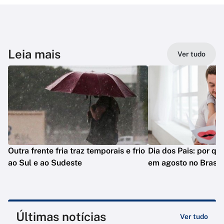
Leia mais
Ver tudo
Outra frente fria traz temporais e frio
Dia dos Pais: por q
ao Sul e ao Sudeste
em agosto no Brasil
Últimas notícias
Ver tudo