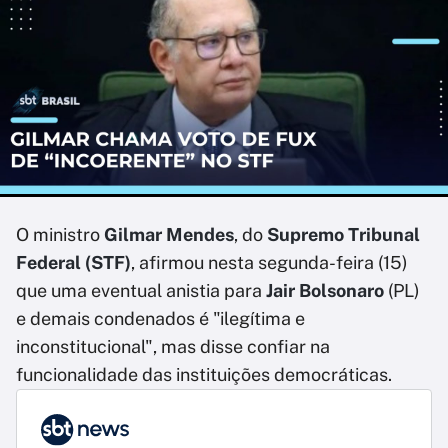
O ministro
Gilmar Mendes
, do
Supremo Tribunal
Federal (STF)
, afirmou nesta segunda-feira (15)
que uma eventual anistia para
Jair Bolsonaro
(PL)
e demais condenados é "ilegítima e
inconstitucional", mas disse confiar na
funcionalidade das instituições democráticas.