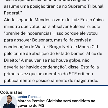
assume uma posição tirânica no Supremo Tribunal
Federal."
Ainda segundo Mendes, o voto de Luiz Fux, o único
ministro que votou para absolver Bolsonaro, está
"prenhe de incoerências". Isso porque ele votou
para absolver Bolsonaro, mas foi favorável a
condenação de Walter Braga Netto e Mauro Cid
pelo crime de abolição do Estado Democrático de
Direito: "A meu ver, se não houve golpe, não
deveria ter havido condenação", disse. Esta foi a
primeira vez que um membro do STF criticou
publicamente o posicionamento do magistrado.
Colunistas
Iander Porcella
Marcos Pereira: Cleitinho será candidato ao
governo de MG