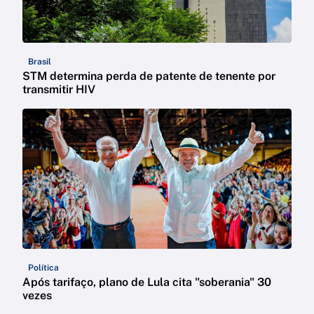
Brasil
STM determina perda de patente de tenente por
transmitir HIV
Política
Após tarifaço, plano de Lula cita "soberania" 30
vezes