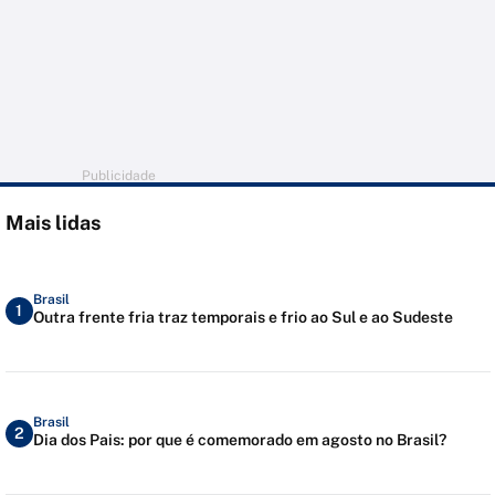
Publicidade
Mais lidas
Brasil
1
Outra frente fria traz temporais e frio ao Sul e ao Sudeste
Brasil
2
Dia dos Pais: por que é comemorado em agosto no Brasil?