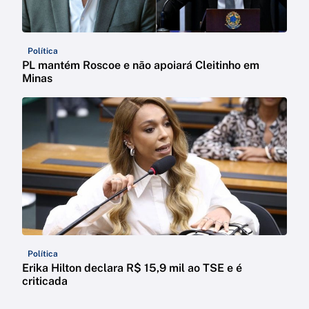
Política
PL mantém Roscoe e não apoiará Cleitinho em
Minas
Política
Erika Hilton declara R$ 15,9 mil ao TSE e é
criticada