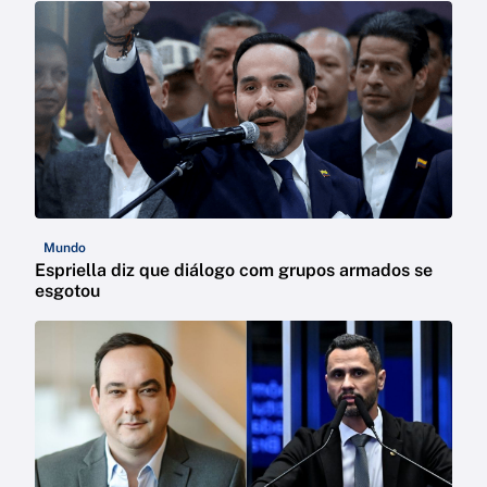
Mundo
Espriella diz que diálogo com grupos armados se
esgotou