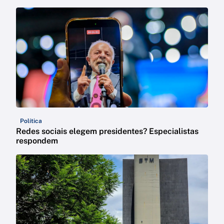
Política
Redes sociais elegem presidentes? Especialistas
respondem