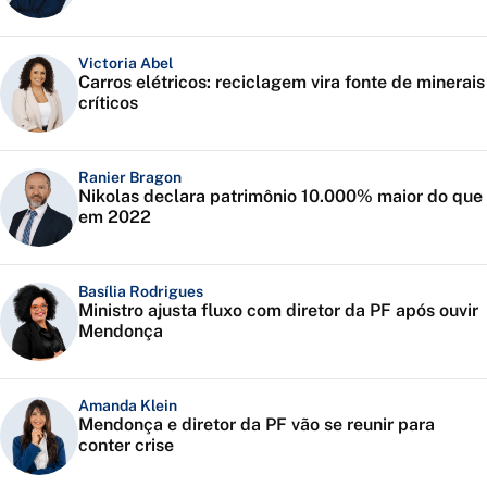
Victoria Abel
Carros elétricos: reciclagem vira fonte de minerais
críticos
Ranier Bragon
Nikolas declara patrimônio 10.000% maior do que
em 2022
Basília Rodrigues
Ministro ajusta fluxo com diretor da PF após ouvir
Mendonça
Amanda Klein
Mendonça e diretor da PF vão se reunir para
conter crise