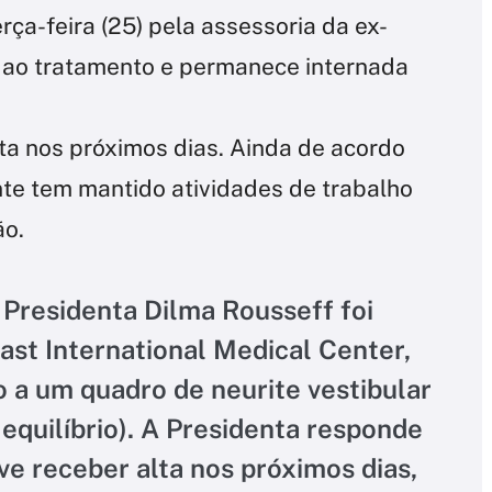
ça-feira (25) pela assessoria da ex-
 ao tratamento e permanece internada
ta nos próximos dias. Ainda de acordo
te tem mantido atividades de trabalho
ão.
a Presidenta Dilma Rousseff foi
ast International Medical Center,
o a um quadro de neurite vestibular
 equilíbrio). A Presidenta responde
e receber alta nos próximos dias,