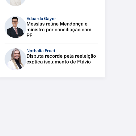
Eduardo Gayer
Messias reúne Mendonça e
ministro por conciliação com
PF
Nathalia Fruet
Disputa recorde pela reeleição
explica isolamento de Flávio