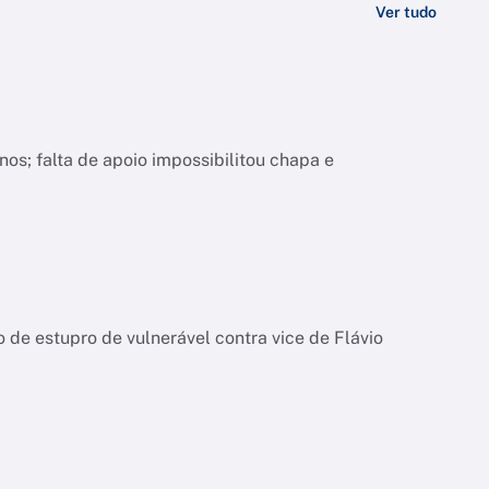
Ver tudo
nos; falta de apoio impossibilitou chapa e
de estupro de vulnerável contra vice de Flávio