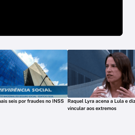
mais seis por fraudes no INSS
Raquel Lyra acena a Lula e di
vincular aos extremos