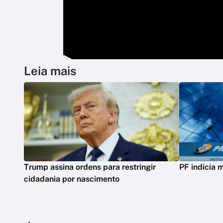
Leia mais
Trump assina ordens para restringir
PF indicia 
cidadania por nascimento