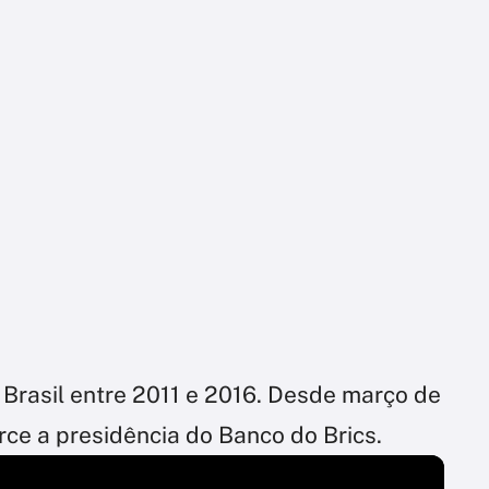
 Brasil entre 2011 e 2016. Desde março de
ce a presidência do Banco do Brics.