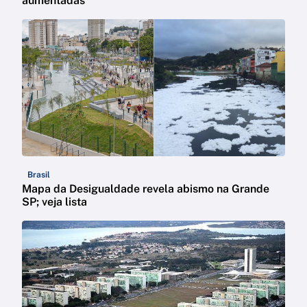
aumentadas
Brasil
Mapa da Desigualdade revela abismo na Grande
SP; veja lista