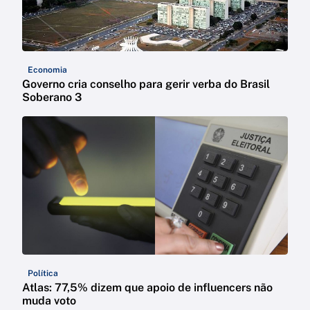
Economia
Governo cria conselho para gerir verba do Brasil
Soberano 3
Política
Atlas: 77,5% dizem que apoio de influencers não
muda voto