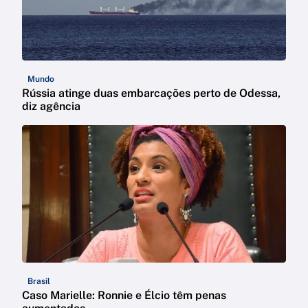
Mundo
Rússia atinge duas embarcações perto de Odessa,
diz agência
Brasil
Caso Marielle: Ronnie e Élcio têm penas