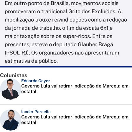
Em outro ponto de Brasília, movimentos sociais
promoveram o tradicional Grito dos Excluídos. A
mobilização trouxe reivindicações como a redução
da jornada de trabalho, o fim da escala 6x1 e
maior taxação sobre os super-ricos. Entre os
presentes, esteve o deputado Glauber Braga
(PSOL-RJ). Os organizadores não apresentaram
estimativa de público.
Colunistas
Eduardo Gayer
Governo Lula vai retirar indicação de Marcola em
estatal
Iander Porcella
Governo Lula vai retirar indicação de Marcola em
estatal