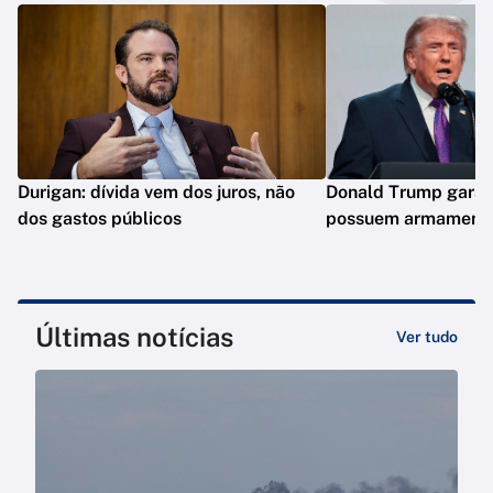
Durigan: dívida vem dos juros, não
Donald Trump garan
dos gastos públicos
possuem armamento
Últimas notícias
Ver tudo