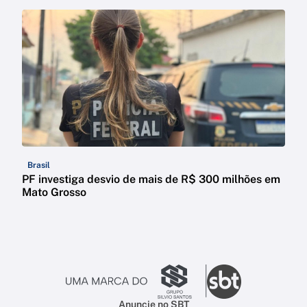
Brasil
PF investiga desvio de mais de R$ 300 milhões em
Mato Grosso
Anuncie no SBT