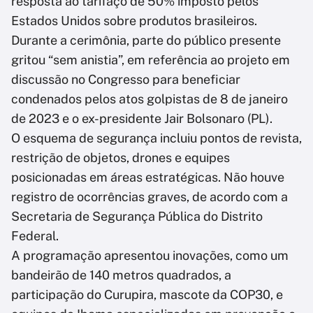
resposta ao tarifaço de 50% imposto pelos
Estados Unidos sobre produtos brasileiros.
Durante a cerimônia, parte do público presente
gritou “sem anistia”, em referência ao projeto em
discussão no Congresso para beneficiar
condenados pelos atos golpistas de 8 de janeiro
de 2023 e o ex-presidente Jair Bolsonaro (PL).
O esquema de segurança incluiu pontos de revista,
restrição de objetos, drones e equipes
posicionadas em áreas estratégicas. Não houve
registro de ocorrências graves, de acordo com a
Secretaria de Segurança Pública do Distrito
Federal.
A programação apresentou inovações, como um
bandeirão de 140 metros quadrados, a
participação do Curupira, mascote da COP30, e