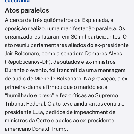
soberania
Atos paralelos
A cerca de três quilômetros da Esplanada, a
oposição realizou uma manifestação paralela. Os
organizadores falaram em 30 mil participantes. O
ato reuniu parlamentares aliados do ex-presidente
Jair Bolsonaro, como a senadora Damares Alves
(Republicanos-DF), deputados e ex-ministros.
Durante o evento, foi transmitida uma mensagem
de áudio de Michelle Bolsonaro. Na gravação, a ex-
primeira-dama afirmou que o marido está
“humilhado e preso” e fez críticas ao Supremo
Tribunal Federal. O ato teve ainda gritos contra o
presidente Lula, pedidos de impeachment de
ministros da Corte e apelos ao ex-presidente
americano Donald Trump.