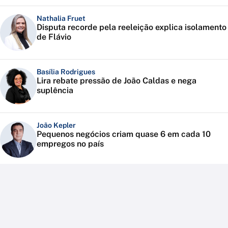
Nathalia Fruet
Disputa recorde pela reeleição explica isolamento
de Flávio
Basília Rodrigues
Lira rebate pressão de João Caldas e nega
suplência
João Kepler
Pequenos negócios criam quase 6 em cada 10
empregos no país