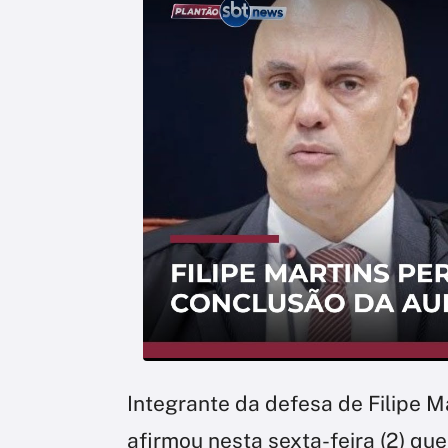
Integrante da defesa de Filipe M
afirmou nesta sexta-feira (2) qu