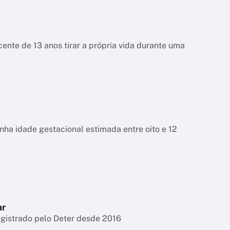
ente de 13 anos tirar a própria vida durante uma
tinha idade gestacional estimada entre oito e 12
ar
egistrado pelo Deter desde 2016