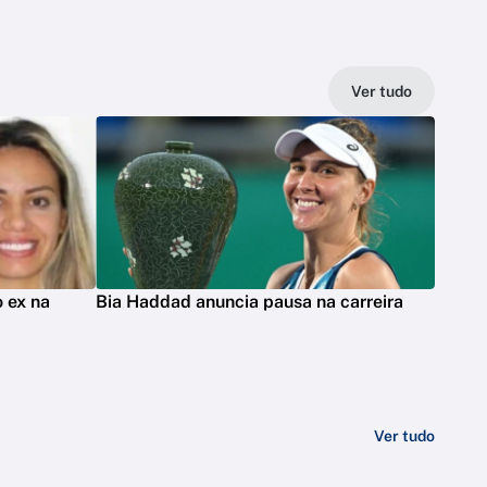
Ver tudo
 ex na
Bia Haddad anuncia pausa na carreira
Ver tudo