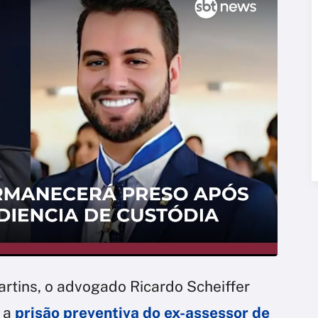
artins, o advogado Ricardo Scheiffer
e a
prisão preventiva do ex-assessor de