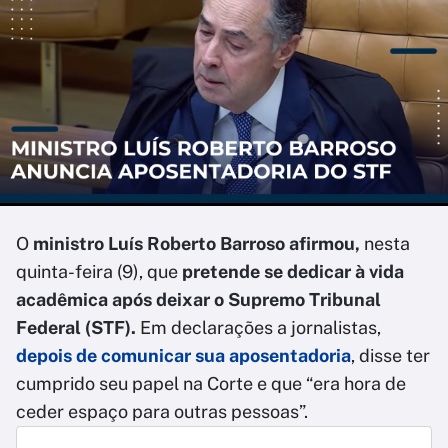
O
ministro Luís Roberto Barroso afirmou,
nesta
quinta-feira (9), que
pretende se dedicar à vida
acadêmica
após deixar o Supremo Tribunal
Federal (STF).
Em declarações a jornalistas,
depois de comunicar sua aposentadoria
, disse ter
cumprido seu papel na Corte e que “era hora de
ceder espaço para outras pessoas”.