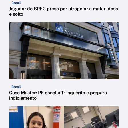
Brasil
Jogador do SPFC preso por atropelar e matar idoso
é solto
Brasil
Caso Master: PF conclui 1º inquérito e prepara
indiciamento