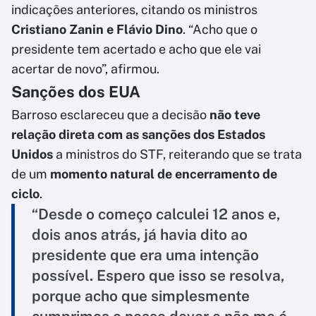
indicações anteriores, citando os ministros
Cristiano Zanin e Flávio Dino
. “Acho que o
presidente tem acertado e acho que ele vai
acertar de novo”, afirmou.
Sanções dos EUA
Barroso esclareceu que a decisão
não teve
relação direta com as sanções dos Estados
Unidos
a ministros do STF, reiterando que se trata
de um
momento natural de encerramento de
ciclo
.
“Desde o começo calculei 12 anos e,
dois anos atrás, já havia dito ao
presidente que era uma intenção
possível. Espero que isso se resolva,
porque acho que simplesmente