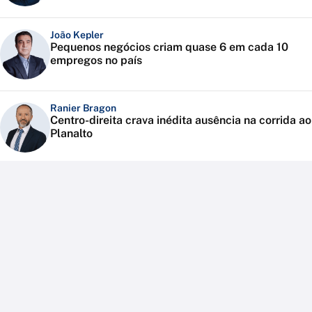
João Kepler
Pequenos negócios criam quase 6 em cada 10
empregos no país
Ranier Bragon
Centro-direita crava inédita ausência na corrida ao
Planalto