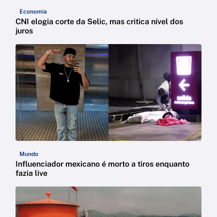
Economia
CNI elogia corte da Selic, mas critica nível dos
juros
Mundo
Influenciador mexicano é morto a tiros enquanto
fazia live