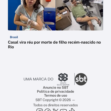
Brasil
Casal vira réu por morte de filho recém-nascido no
Rio
Anuncie no SBT
Política de privacidade
Termos de uso
SBT Copyright © 2026 —
Todos os direitos reservados