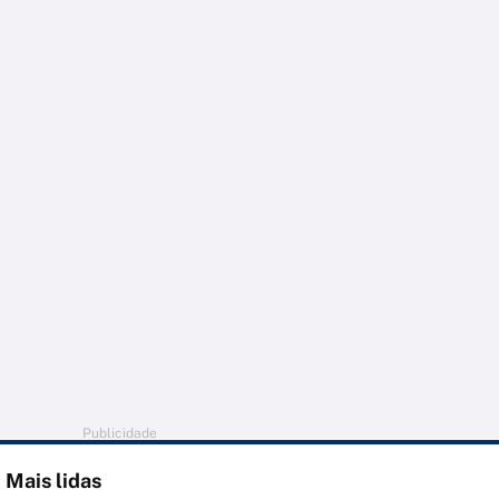
Publicidade
Mais lidas