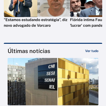
"Estamos estudando estratégia”, diz
Flórida intima Fauci
novo advogado de Vorcaro
'lucrar' com pandem
Últimas notícias
Ver tudo