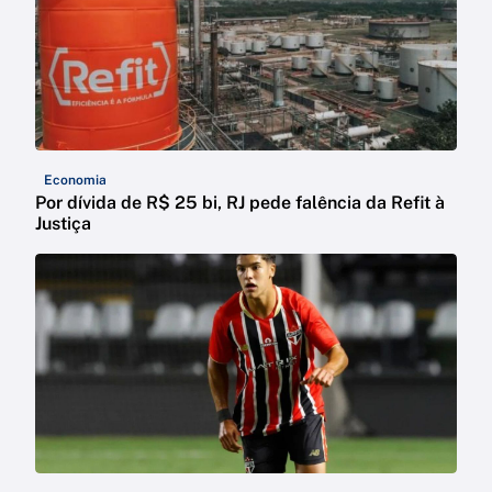
Economia
Por dívida de R$ 25 bi, RJ pede falência da Refit à
Justiça