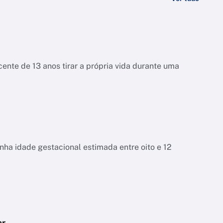
ente de 13 anos tirar a própria vida durante uma
tinha idade gestacional estimada entre oito e 12
ar